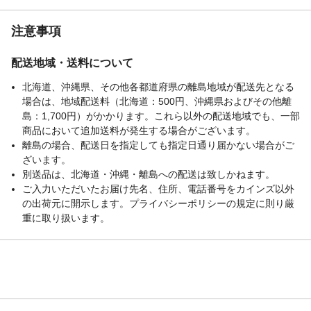
注意事項
配送地域・送料について
北海道、沖縄県、その他各都道府県の離島地域が配送先となる
場合は、地域配送料（北海道：500円、沖縄県およびその他離
島：1,700円）がかかります。これら以外の配送地域でも、一部
商品において追加送料が発生する場合がございます。
離島の場合、配送日を指定しても指定日通り届かない場合がご
ざいます。
別送品は、北海道・沖縄・離島への配送は致しかねます。
ご入力いただいたお届け先名、住所、電話番号をカインズ以外
の出荷元に開示します。プライバシーポリシーの規定に則り厳
重に取り扱います。