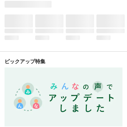
ピックアップ特集