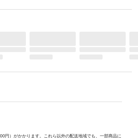
700円）がかかります。これら以外の配送地域でも、一部商品に