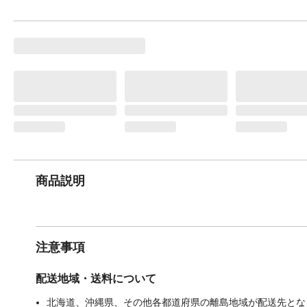
商品説明
注意事項
配送地域・送料について
北海道、沖縄県、その他各都道府県の離島地域が配送先となる