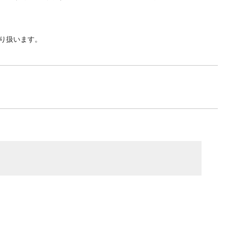
り扱います。