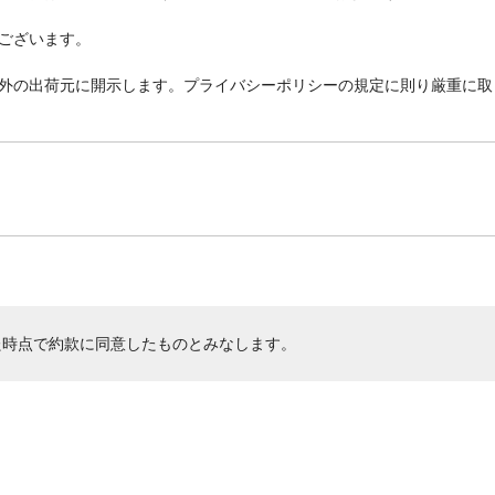
ございます。
外の出荷元に開示します。プライバシーポリシーの規定に則り厳重に取
た時点で約款に同意したものとみなします。