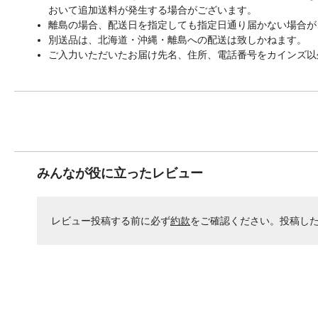
おいて追加送料が発生する場合がございます。
離島の場合、配送日を指定しても指定日通り届かない場合が
別送品は、北海道・沖縄・離島への配送は致しかねます。
ご入力いただいたお届け先名、住所、電話番号をカインズ以
みんなが役に立ったレビュー
レビュー投稿する前に必ず
約款
をご確認ください。投稿し