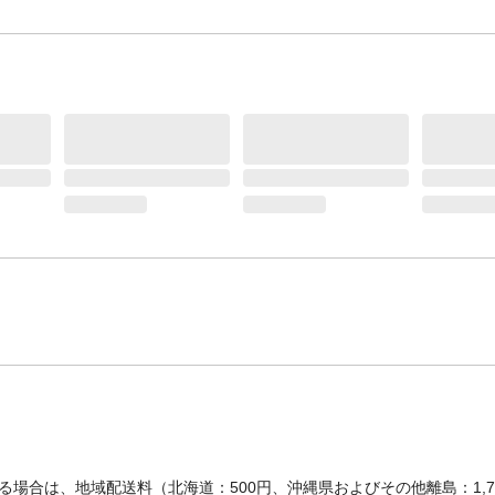
場合は、地域配送料（北海道：500円、沖縄県およびその他離島：1,