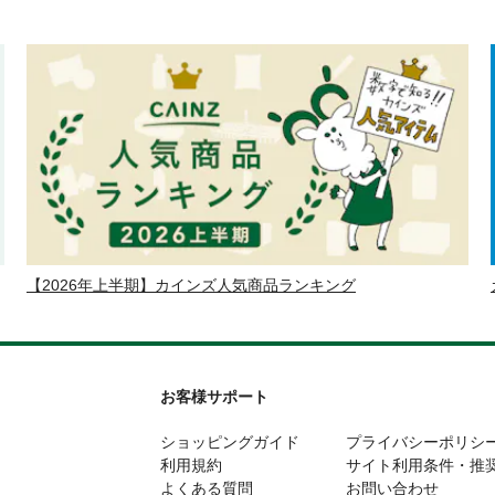
【2026年上半期】カインズ人気商品ランキング
お客様サポート
ショッピングガイド
プライバシーポリシ
利用規約
サイト利用条件・推
よくある質問
お問い合わせ