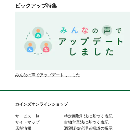
ピックアップ特集
みんなの声でアップデートしました
カインズオンラインショップ
サービス一覧
特定商取引法に基づく表記
サイトマップ
古物営業法に基づく表記
店舗情報
酒類販売管理者標識の掲示