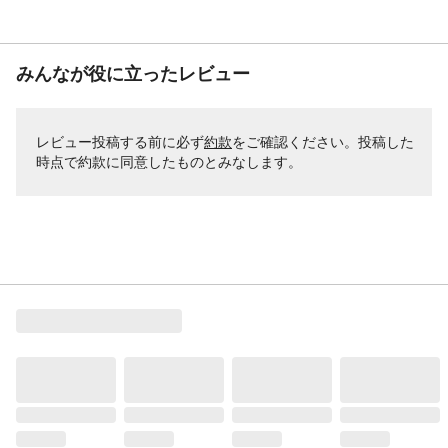
みんなが役に立ったレビュー
レビュー投稿する前に必ず
約款
をご確認ください。投稿した
時点で約款に同意したものとみなします。