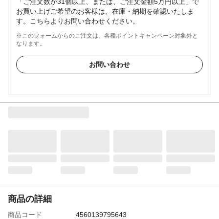
「ご注文数が31個以上、または、ご注文金額5万円以上」で
お買い上げご希望のお客様は、在庫・納期を確認いたしま
す。こちらよりお問い合わせください。
※このフォームからのご注文は、各種ポイントキャンペーン対象外と
なります。
お問い合わせ
商品の詳細
商品コード
4560139795643