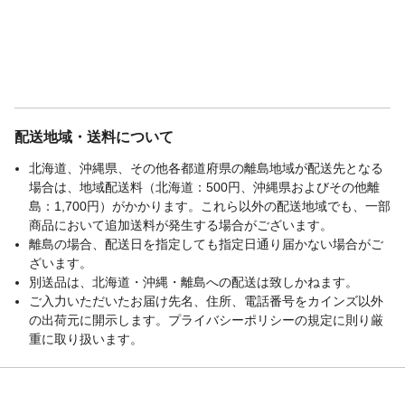
配送地域・送料について
北海道、沖縄県、その他各都道府県の離島地域が配送先となる
場合は、地域配送料（北海道：500円、沖縄県およびその他離
島：1,700円）がかかります。これら以外の配送地域でも、一部
商品において追加送料が発生する場合がございます。
離島の場合、配送日を指定しても指定日通り届かない場合がご
ざいます。
別送品は、北海道・沖縄・離島への配送は致しかねます。
ご入力いただいたお届け先名、住所、電話番号をカインズ以外
の出荷元に開示します。プライバシーポリシーの規定に則り厳
重に取り扱います。