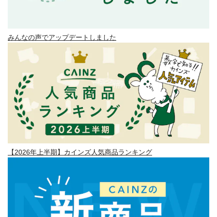
みんなの声でアップデートしました
【2026年上半期】カインズ人気商品ランキング