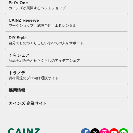
Pet’s One
カインズが展開するペットショップ
CAINZ Reserve
ワークショップ、施設予約、工具レンタル
DIY Style
自分でものづくりしたいすべての人をサポート
くらシェア
商品を組み合わせたくらしのアイデアシェア
トラノテ
資材調達のプロ向け通販サイト
採用情報
カインズ 企業サイト