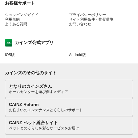
お客様サポート
ショッピングガイド
プライバシーポリシー
利用規約
サイト利用条件・推奨環境
よくある質問
お問い合わせ
カインズ公式アプリ
iOS版
Android版
カインズのその他のサイト
となりのカインズさん
ホームセンターを遊び倒すメディア
CAINZ Reform
お住まいのメンテナンスとくらしのサポート
CAINZ ペット総合サイト
ペットとのくらしを彩るサービスをお届け