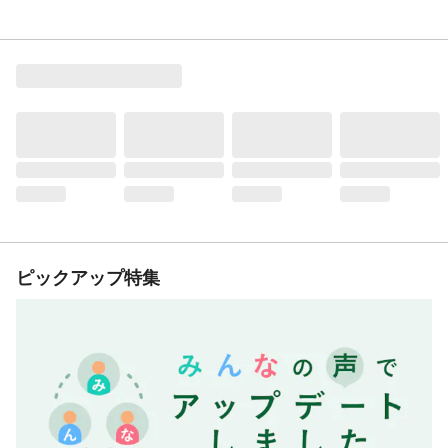
ピックアップ特集