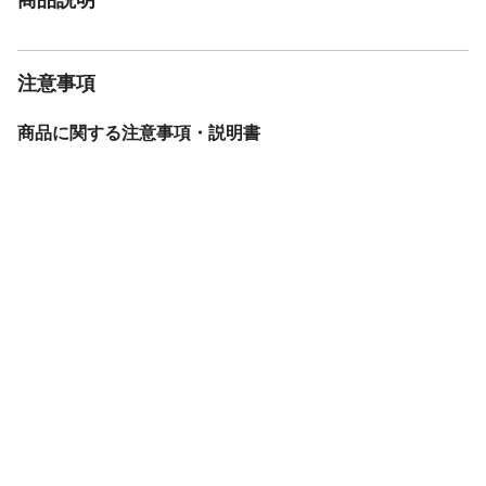
注意事項
商品に関する注意事項・説明書