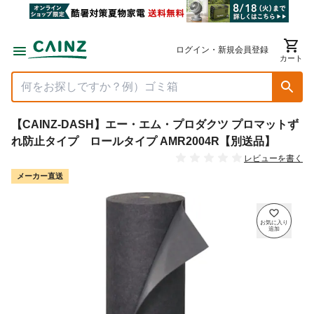
ログイン・新規会員登録
カート
【CAINZ-DASH】エー・エム・プロダクツ プロマットず
れ防止タイプ ロールタイプ AMR2004R【別送品】
レビューを書く
メーカー直送