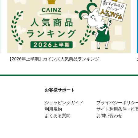
【2026年上半期】カインズ人気商品ランキング
お客様サポート
ショッピングガイド
プライバシーポリシ
利用規約
サイト利用条件・推
よくある質問
お問い合わせ