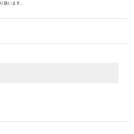
り扱います。