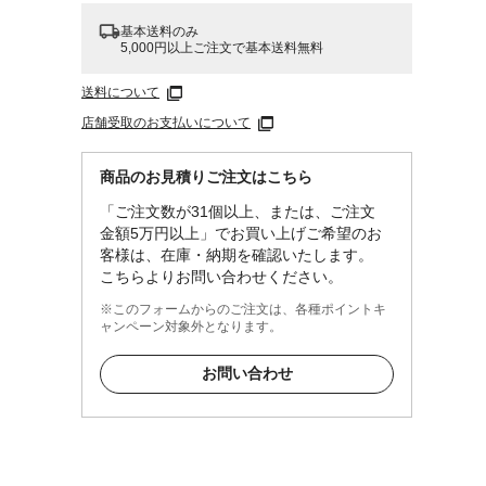
基本送料のみ
5,000円以上ご注文で基本送料無料
送料について
店舗受取のお支払いについて
商品のお見積りご注文はこちら
「ご注文数が31個以上、または、ご注文
金額5万円以上」でお買い上げご希望のお
客様は、在庫・納期を確認いたします。
こちらよりお問い合わせください。
※このフォームからのご注文は、各種ポイントキ
ャンペーン対象外となります。
お問い合わせ