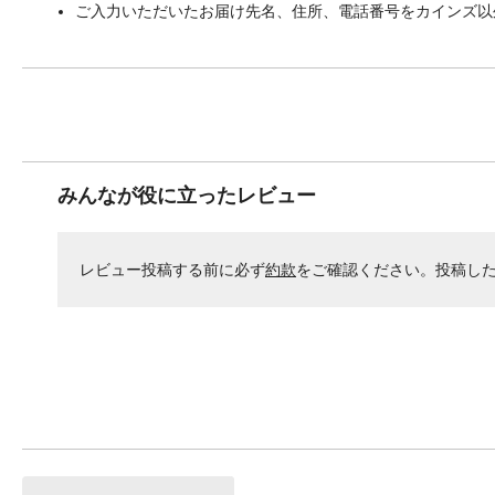
ご入力いただいたお届け先名、住所、電話番号をカインズ以
みんなが役に立ったレビュー
レビュー投稿する前に必ず
約款
をご確認ください。投稿し