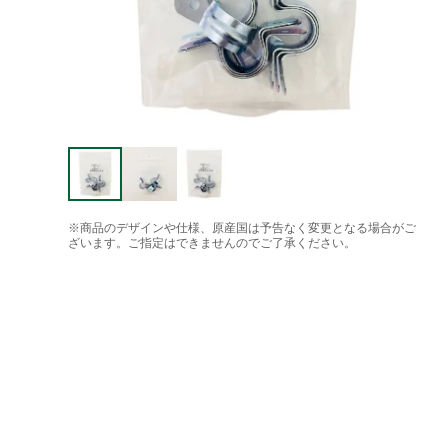
※商品のデザインや仕様、原産国は予告なく変更となる場合がご
ざいます。ご指定はできませんのでご了承ください。