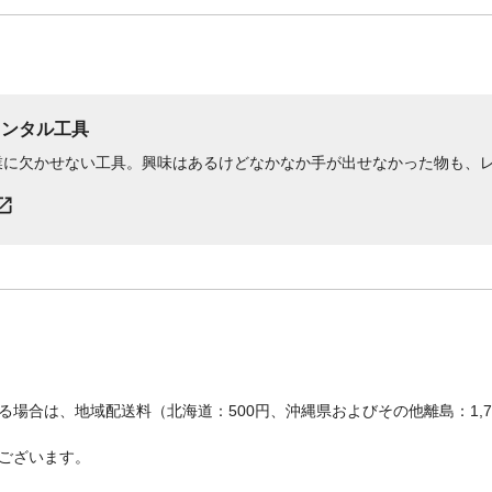
レンタル工具
業に欠かせない工具。興味はあるけどなかなか手が出せなかった物も、
場合は、地域配送料（北海道：500円、沖縄県およびその他離島：1,
ございます。