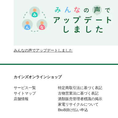
みんなの声でアップデートしました
カインズオンラインショップ
サービス一覧
特定商取引法に基づく表記
サイトマップ
古物営業法に基づく表記
店舗情報
酒類販売管理者標識の掲示
家電リサイクルについて
BtoB掛け払い申込