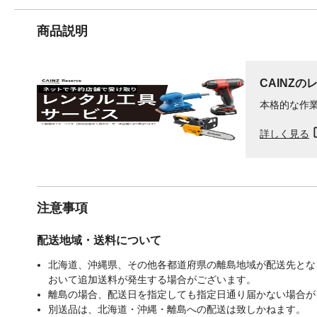
商品説明
CAINZの
本格的な作
詳しく見る
注意事項
配送地域・送料について
北海道、沖縄県、その他各都道府県の離島地域が配送先となる
おいて追加送料が発生する場合がございます。
離島の場合、配送日を指定しても指定日通り届かない場合が
別送品は、北海道・沖縄・離島への配送は致しかねます。