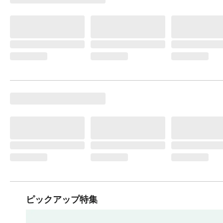
ピックアップ特集