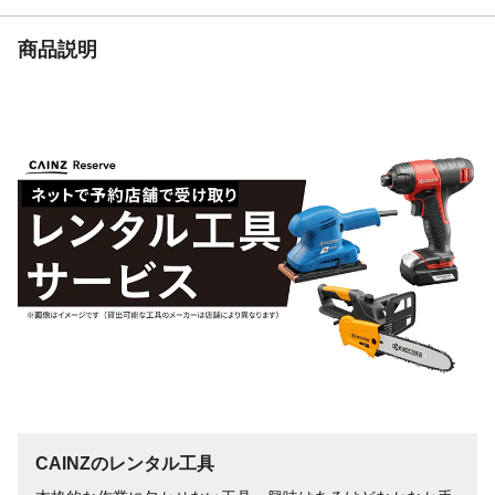
商品説明
CAINZのレンタル工具