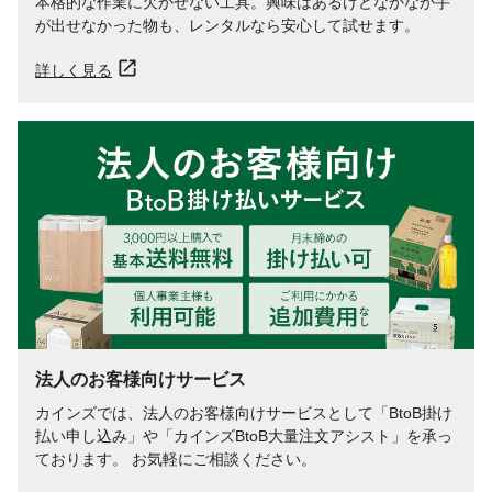
本格的な作業に欠かせない工具。興味はあるけどなかなか手
が出せなかった物も、レンタルなら安心して試せます。
詳しく見る
法人のお客様向けサービス
カインズでは、法人のお客様向けサービスとして「BtoB掛け
払い申し込み」や「カインズBtoB大量注文アシスト」を承っ
ております。 お気軽にご相談ください。