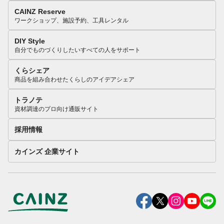
CAINZ Reserve
ワークショップ、施設予約、工具レンタル
DIY Style
自分でものづくりしたいすべての人をサポート
くらシェア
商品を組み合わせたくらしのアイデアシェア
トラノテ
資材調達のプロ向け通販サイト
採用情報
カインズ 企業サイト