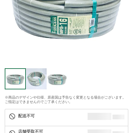
※商品のデザインや仕様、原産国は予告なく変更となる場合がございます。
ご指定はできませんのでご了承ください。
配送不可
店舗受取不可