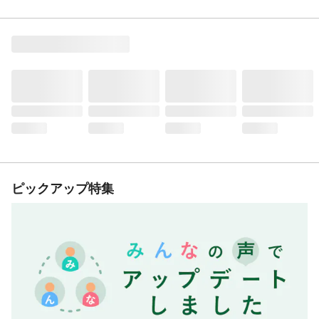
ピックアップ特集