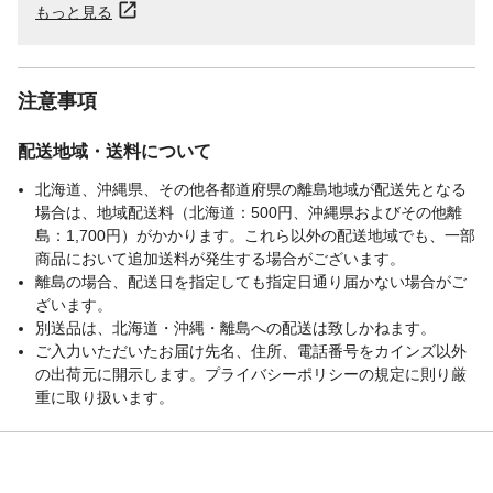
もっと見る
注意事項
配送地域・送料について
北海道、沖縄県、その他各都道府県の離島地域が配送先となる
場合は、地域配送料（北海道：500円、沖縄県およびその他離
島：1,700円）がかかります。これら以外の配送地域でも、一部
商品において追加送料が発生する場合がございます。
離島の場合、配送日を指定しても指定日通り届かない場合がご
ざいます。
別送品は、北海道・沖縄・離島への配送は致しかねます。
ご入力いただいたお届け先名、住所、電話番号をカインズ以外
の出荷元に開示します。プライバシーポリシーの規定に則り厳
重に取り扱います。