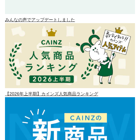
みんなの声でアップデートしました
【2026年上半期】カインズ人気商品ランキング