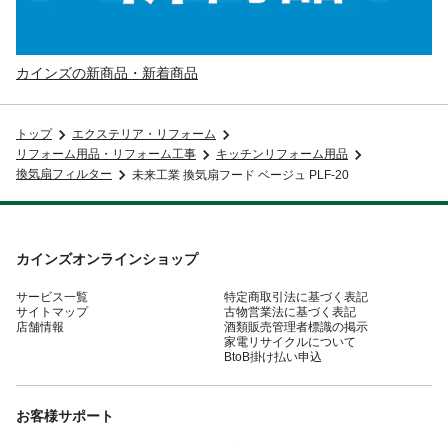
カインズの新商品・新着商品
トップ
エクステリア・リフォーム
リフォーム用品・リフォーム工事
キッチンリフォーム用品
換気扇フィルター
未来工業 換気扇フード ベージュ PLF-20
カインズオンラインショップ
サービス一覧
特定商取引法に基づく表記
サイトマップ
古物営業法に基づく表記
店舗情報
酒類販売管理者標識の掲示
家電リサイクルについて
BtoB掛け払い申込
お客様サポート