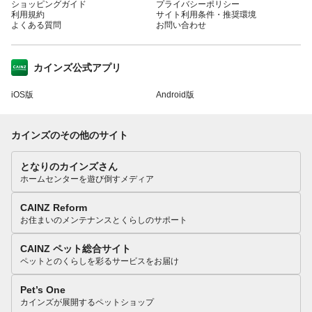
ショッピングガイド
プライバシーポリシー
利用規約
サイト利用条件・推奨環境
よくある質問
お問い合わせ
カインズ公式アプリ
iOS版
Android版
カインズのその他のサイト
となりのカインズさん
ホームセンターを遊び倒すメディア
CAINZ Reform
お住まいのメンテナンスとくらしのサポート
CAINZ ペット総合サイト
ペットとのくらしを彩るサービスをお届け
Pet’s One
カインズが展開するペットショップ