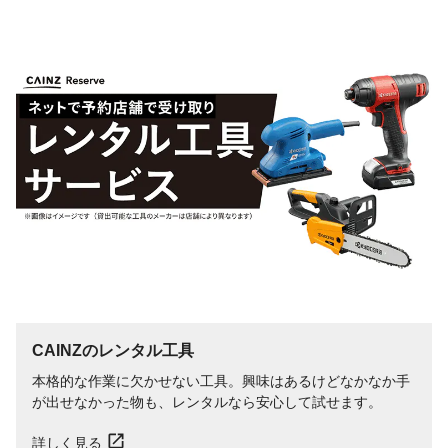
CAINZのレンタル工具
本格的な作業に欠かせない工具。興味はあるけどなかなか手
が出せなかった物も、レンタルなら安心して試せます。
詳しく見る