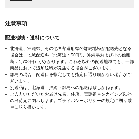
注意事項
配送地域・送料について
北海道、沖縄県、その他各都道府県の離島地域が配送先となる
場合は、地域配送料（北海道：500円、沖縄県およびその他離
島：1,700円）がかかります。これら以外の配送地域でも、一部
商品において追加送料が発生する場合がございます。
離島の場合、配送日を指定しても指定日通り届かない場合がご
ざいます。
別送品は、北海道・沖縄・離島への配送は致しかねます。
ご入力いただいたお届け先名、住所、電話番号をカインズ以外
の出荷元に開示します。プライバシーポリシーの規定に則り厳
重に取り扱います。