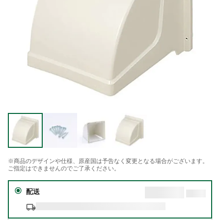
※商品のデザインや仕様、原産国は予告なく変更となる場合がございます。
ご指定はできませんのでご了承ください。
配送