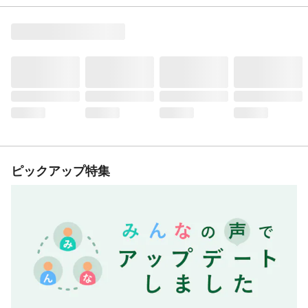
ピックアップ特集