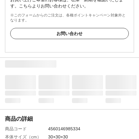
す。こちらよりお問い合わせください。
※このフォームからのご注文は、各種ポイントキャンペーン対象外と
なります。
お問い合わせ
商品の詳細
商品コード
4560146985334
本体サイズ（cm）
30×30×30