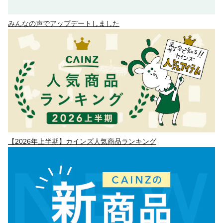
みんなの声でアップデートしました
【2026年上半期】カインズ人気商品ランキング