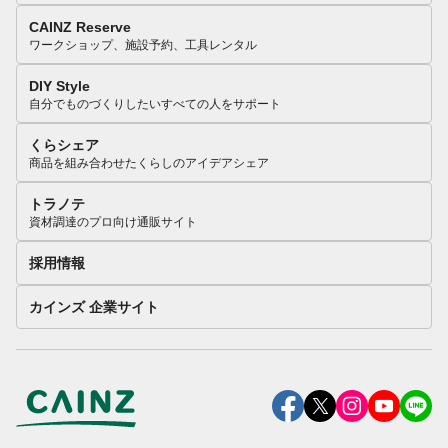
CAINZ Reserve
ワークショップ、施設予約、工具レンタル
DIY Style
自分でものづくりしたいすべての人をサポート
くらシェア
商品を組み合わせたくらしのアイデアシェア
トラノテ
資材調達のプロ向け通販サイト
採用情報
カインズ 企業サイト