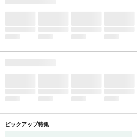
ピックアップ特集