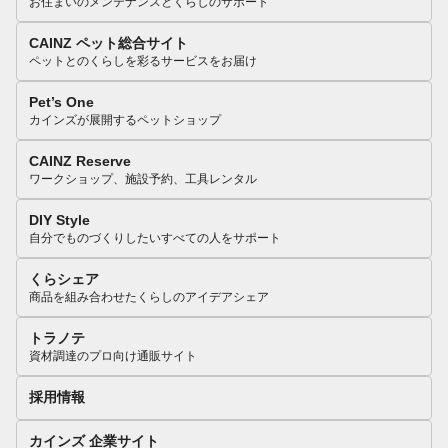
お住まいのメンテナンスとくらしのサポート
CAINZ ペット総合サイト
ペットとのくらしを彩るサービスをお届け
Pet’s One
カインズが展開するペットショップ
CAINZ Reserve
ワークショップ、施設予約、工具レンタル
DIY Style
自分でものづくりしたいすべての人をサポート
くらシェア
商品を組み合わせたくらしのアイデアシェア
トラノテ
資材調達のプロ向け通販サイト
採用情報
カインズ 企業サイト