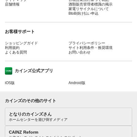
店舗情報
酒類販売管理者標識の掲示
家電リサイクルについて
BtoB掛け払い申込
お客様サポート
ショッピングガイド
プライバシーポリシー
利用規約
サイト利用条件・推奨環境
よくある質問
お問い合わせ
カインズ公式アプリ
iOS版
Android版
カインズのその他のサイト
となりのカインズさん
ホームセンターを遊び倒すメディア
CAINZ Reform