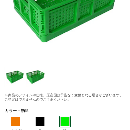
※商品のデザインや仕様、原産国は予告なく変更となる場合がございます。
ご指定はできませんのでご了承ください。
カラー・柄
緑