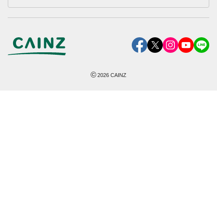
©
2026
CAINZ