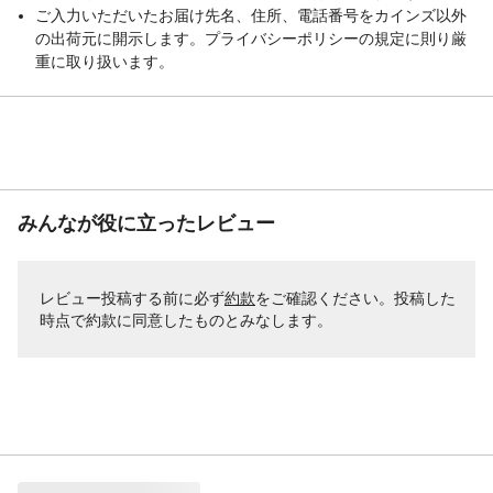
ご入力いただいたお届け先名、住所、電話番号をカインズ以外
の出荷元に開示します。プライバシーポリシーの規定に則り厳
重に取り扱います。
みんなが役に立ったレビュー
レビュー投稿する前に必ず
約款
をご確認ください。投稿した
時点で約款に同意したものとみなします。