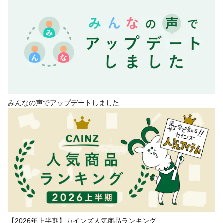
みんなの声でアップデートしました
【2026年上半期】カインズ人気商品ランキング