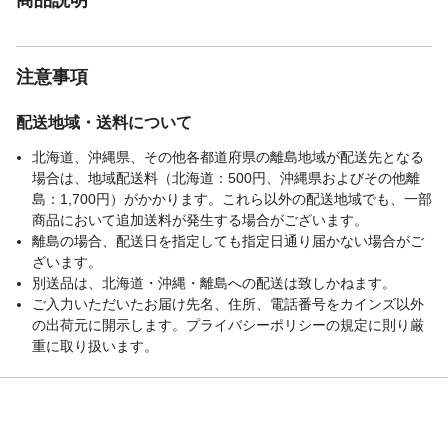
注意事項
配送地域・送料について
北海道、沖縄県、その他各都道府県の離島地域が配送先となる
場合は、地域配送料（北海道：500円、沖縄県およびその他離
島：1,700円）がかかります。これら以外の配送地域でも、一部
商品において追加送料が発生する場合がございます。
離島の場合、配送日を指定しても指定日通り届かない場合がご
ざいます。
別送品は、北海道・沖縄・離島への配送は致しかねます。
ご入力いただいたお届け先名、住所、電話番号をカインズ以外
の出荷元に開示します。プライバシーポリシーの規定に則り厳
重に取り扱います。