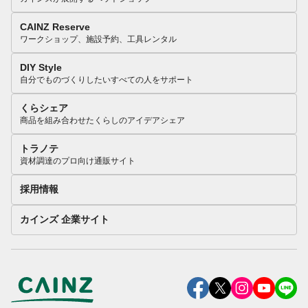
CAINZ Reserve
ワークショップ、施設予約、工具レンタル
DIY Style
自分でものづくりしたいすべての人をサポート
くらシェア
商品を組み合わせたくらしのアイデアシェア
トラノテ
資材調達のプロ向け通販サイト
採用情報
カインズ 企業サイト