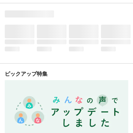
ピックアップ特集