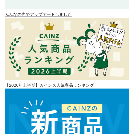
みんなの声でアップデートしました
【2026年上半期】カインズ人気商品ランキング