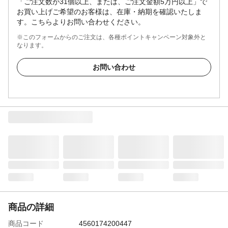
「ご注文数が31個以上、または、ご注文金額5万円以上」で
お買い上げご希望のお客様は、在庫・納期を確認いたしま
す。こちらよりお問い合わせください。
※このフォームからのご注文は、各種ポイントキャンペーン対象外と
なります。
お問い合わせ
商品の詳細
商品コード
4560174200447