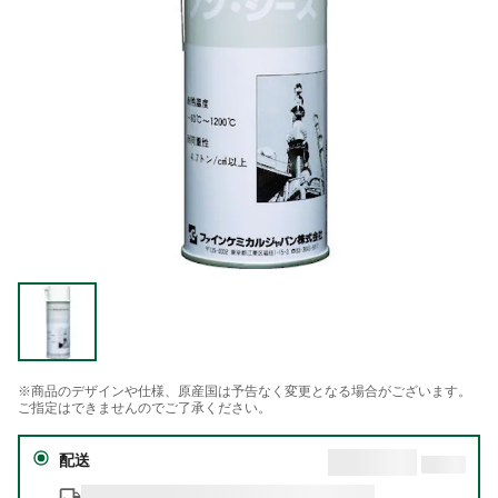
※商品のデザインや仕様、原産国は予告なく変更となる場合がございます。
ご指定はできませんのでご了承ください。
配送