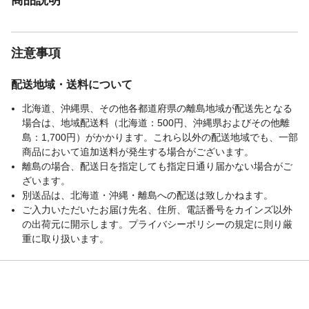
注意事項
配送地域・送料について
北海道、沖縄県、その他各都道府県の離島地域が配送先となる
場合は、地域配送料（北海道：500円、沖縄県およびその他離
島：1,700円）がかかります。これら以外の配送地域でも、一部
商品において追加送料が発生する場合がございます。
離島の場合、配送日を指定しても指定日通り届かない場合がご
ざいます。
別送品は、北海道・沖縄・離島への配送は致しかねます。
ご入力いただいたお届け先名、住所、電話番号をカインズ以外
の出荷元に開示します。プライバシーポリシーの規定に則り厳
重に取り扱います。