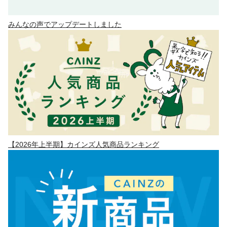
みんなの声でアップデートしました
【2026年上半期】カインズ人気商品ランキング