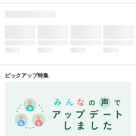
ピックアップ特集