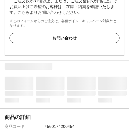
「ご注文数が31個以上、または、ご注文金額5万円以上」で
お買い上げご希望のお客様は、在庫・納期を確認いたしま
す。こちらよりお問い合わせください。
※このフォームからのご注文は、各種ポイントキャンペーン対象外と
なります。
お問い合わせ
商品の詳細
商品コード
4560174200454