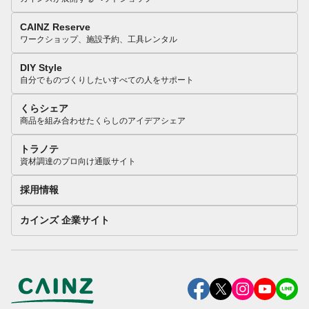
CAINZ Reserve
ワークショップ、施設予約、工具レンタル
DIY Style
自分でものづくりしたいすべての人をサポート
くらシェア
商品を組み合わせたくらしのアイデアシェア
トラノテ
資材調達のプロ向け通販サイト
採用情報
カインズ 企業サイト