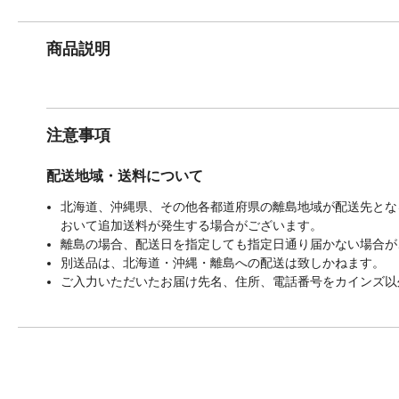
商品説明
注意事項
配送地域・送料について
北海道、沖縄県、その他各都道府県の離島地域が配送先となる
おいて追加送料が発生する場合がございます。
離島の場合、配送日を指定しても指定日通り届かない場合が
別送品は、北海道・沖縄・離島への配送は致しかねます。
ご入力いただいたお届け先名、住所、電話番号をカインズ以