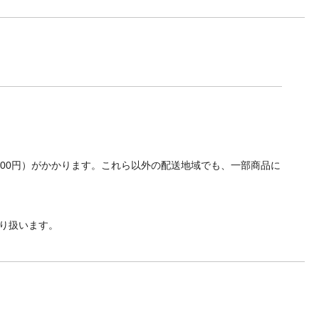
700円）がかかります。これら以外の配送地域でも、一部商品に
り扱います。