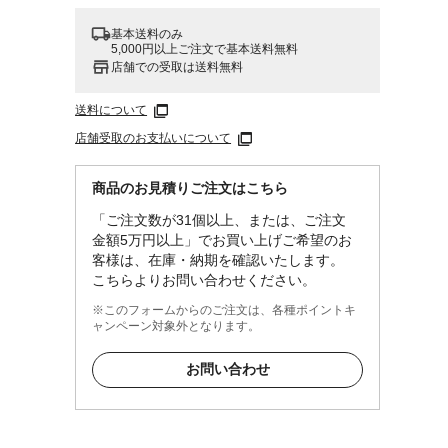
基本送料のみ
5,000円以上ご注文で基本送料無料
店舗での受取は送料無料
送料について
店舗受取のお支払いについて
商品のお見積りご注文はこちら
「ご注文数が31個以上、または、ご注文
金額5万円以上」でお買い上げご希望のお
客様は、在庫・納期を確認いたします。
こちらよりお問い合わせください。
※このフォームからのご注文は、各種ポイントキ
ャンペーン対象外となります。
お問い合わせ