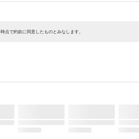
た時点で約款に同意したものとみなします。