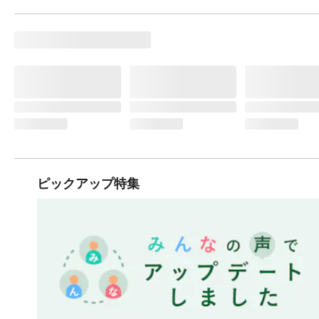
ピックアップ特集