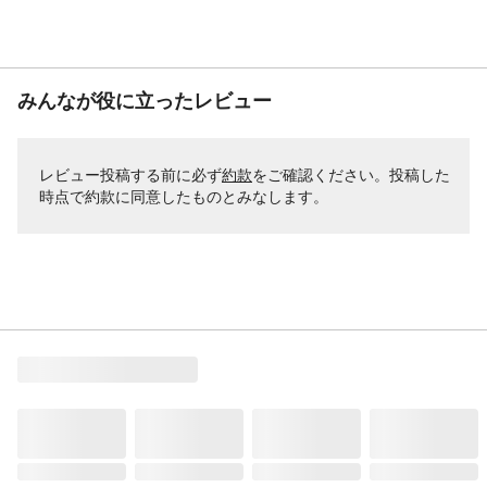
みんなが役に立ったレビュー
レビュー投稿する前に必ず
約款
をご確認ください。投稿した
時点で約款に同意したものとみなします。