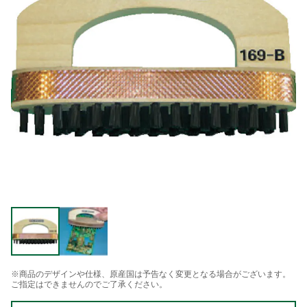
※商品のデザインや仕様、原産国は予告なく変更となる場合がございます。
ご指定はできませんのでご了承ください。