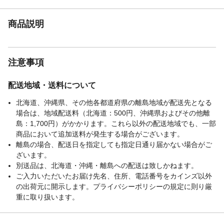
商品説明
注意事項
配送地域・送料について
北海道、沖縄県、その他各都道府県の離島地域が配送先となる
場合は、地域配送料（北海道：500円、沖縄県およびその他離
島：1,700円）がかかります。これら以外の配送地域でも、一部
商品において追加送料が発生する場合がございます。
離島の場合、配送日を指定しても指定日通り届かない場合がご
ざいます。
別送品は、北海道・沖縄・離島への配送は致しかねます。
ご入力いただいたお届け先名、住所、電話番号をカインズ以外
の出荷元に開示します。プライバシーポリシーの規定に則り厳
重に取り扱います。