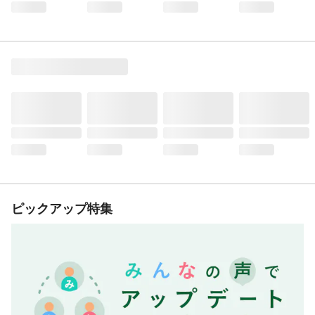
ピックアップ特集