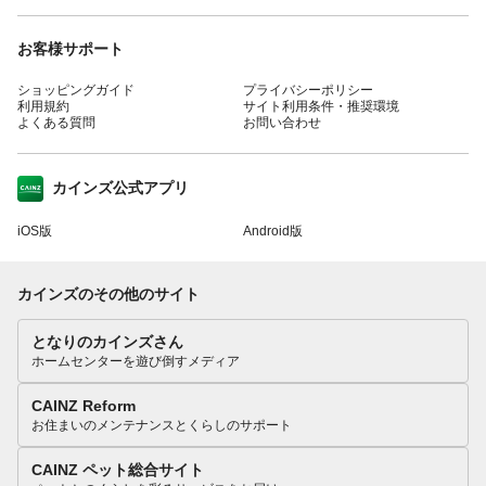
お客様サポート
ショッピングガイド
プライバシーポリシー
利用規約
サイト利用条件・推奨環境
よくある質問
お問い合わせ
カインズ公式アプリ
iOS版
Android版
カインズのその他のサイト
となりのカインズさん
ホームセンターを遊び倒すメディア
CAINZ Reform
お住まいのメンテナンスとくらしのサポート
CAINZ ペット総合サイト