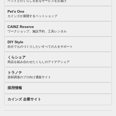
ペットとのくらしを彩るサービスをお届け
Pet’s One
カインズが展開するペットショップ
CAINZ Reserve
ワークショップ、施設予約、工具レンタル
DIY Style
自分でものづくりしたいすべての人をサポート
くらシェア
商品を組み合わせたくらしのアイデアシェア
トラノテ
資材調達のプロ向け通販サイト
採用情報
カインズ 企業サイト