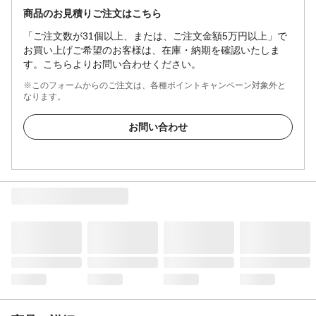
商品のお見積りご注文はこちら
「ご注文数が31個以上、または、ご注文金額5万円以上」で
お買い上げご希望のお客様は、在庫・納期を確認いたしま
す。こちらよりお問い合わせください。
※このフォームからのご注文は、各種ポイントキャンペーン対象外と
なります。
お問い合わせ