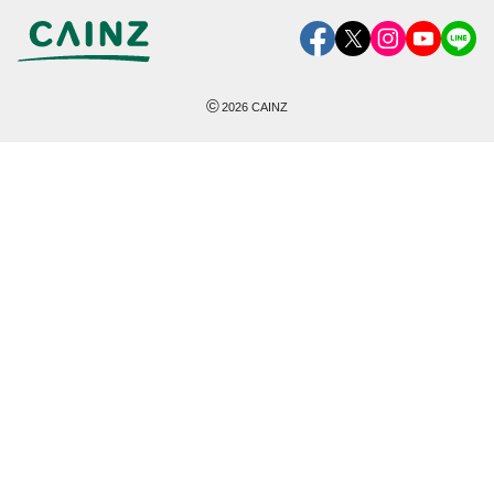
©
2026
CAINZ