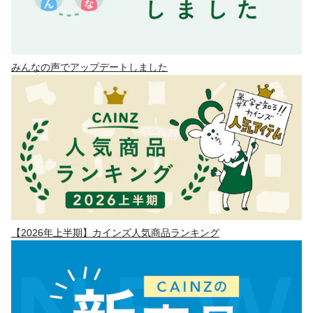
みんなの声でアップデートしました
【2026年上半期】カインズ人気商品ランキング