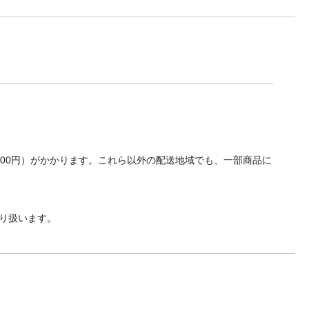
700円）がかかります。これら以外の配送地域でも、一部商品に
り扱います。