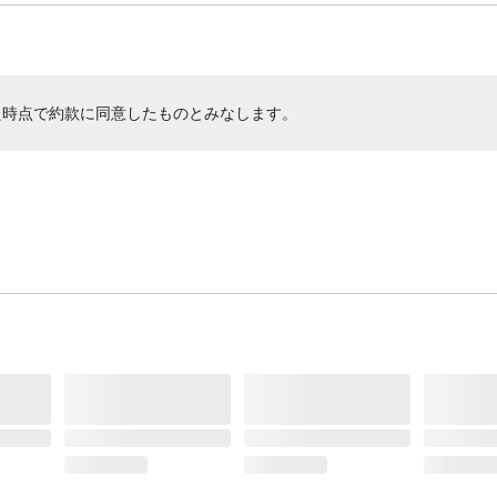
た時点で約款に同意したものとみなします。