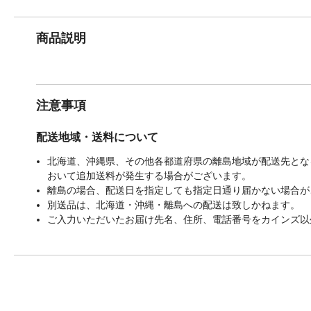
商品説明
注意事項
配送地域・送料について
北海道、沖縄県、その他各都道府県の離島地域が配送先となる
おいて追加送料が発生する場合がございます。
離島の場合、配送日を指定しても指定日通り届かない場合が
別送品は、北海道・沖縄・離島への配送は致しかねます。
ご入力いただいたお届け先名、住所、電話番号をカインズ以