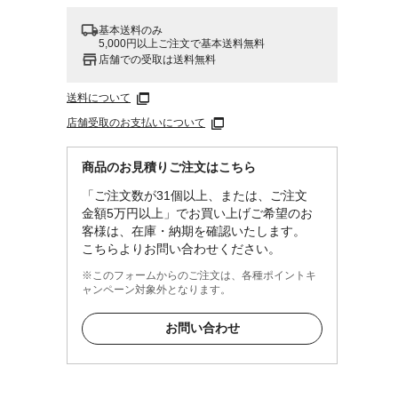
基本送料のみ
5,000円以上ご注文で基本送料無料
店舗での受取は送料無料
送料について
店舗受取のお支払いについて
商品のお見積りご注文はこちら
「ご注文数が31個以上、または、ご注文
金額5万円以上」でお買い上げご希望のお
客様は、在庫・納期を確認いたします。
こちらよりお問い合わせください。
※このフォームからのご注文は、各種ポイントキ
ャンペーン対象外となります。
お問い合わせ