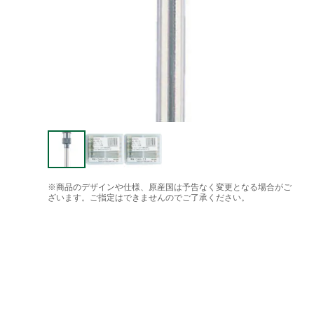
※商品のデザインや仕様、原産国は予告なく変更となる場合がご
ざいます。ご指定はできませんのでご了承ください。