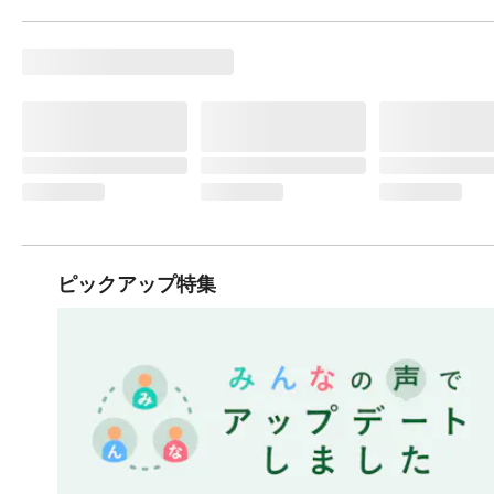
ピックアップ特集