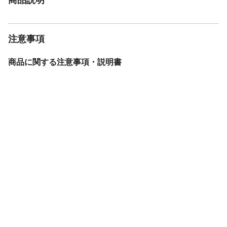
注意事項
商品に関する注意事項・説明書