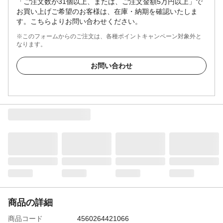
「ご注文数が31個以上、または、ご注文金額5万円以上」で
お買い上げご希望のお客様は、在庫・納期を確認いたしま
す。こちらよりお問い合わせください。
※このフォームからのご注文は、各種ポイントキャンペーン対象外と
なります。
お問い合わせ
商品の詳細
商品コード
4560264421066