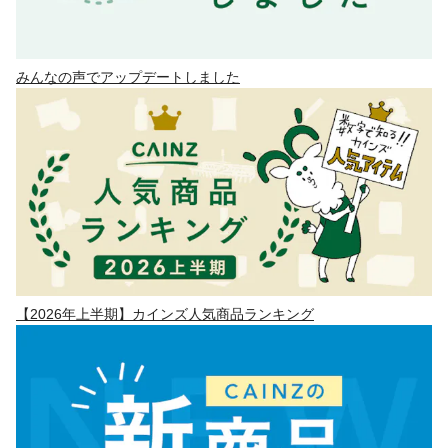
みんなの声でアップデートしました
【2026年上半期】カインズ人気商品ランキング