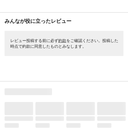
みんなが役に立ったレビュー
レビュー投稿する前に必ず
約款
をご確認ください。投稿した
時点で約款に同意したものとみなします。