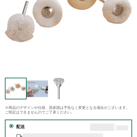
※商品のデザインや仕様、原産国は予告なく変更となる場合がございます。
ご指定はできませんのでご了承ください。
配送