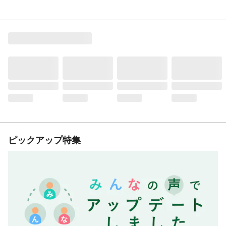
ピックアップ特集