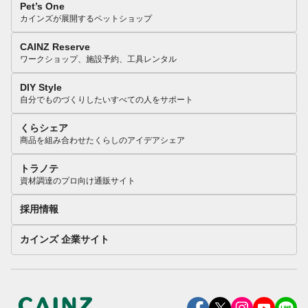
Pet’s One
カインズが展開するペットショップ
CAINZ Reserve
ワークショップ、施設予約、工具レンタル
DIY Style
自分でものづくりしたいすべての人をサポート
くらシェア
商品を組み合わせたくらしのアイデアシェア
トラノテ
資材調達のプロ向け通販サイト
採用情報
カインズ 企業サイト