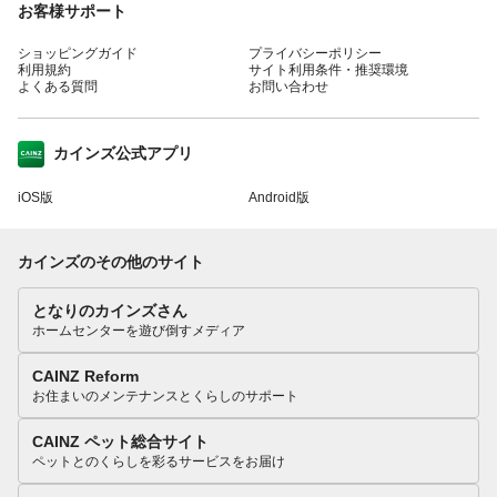
お客様サポート
ショッピングガイド
プライバシーポリシー
利用規約
サイト利用条件・推奨環境
よくある質問
お問い合わせ
カインズ公式アプリ
iOS版
Android版
カインズのその他のサイト
となりのカインズさん
ホームセンターを遊び倒すメディア
CAINZ Reform
お住まいのメンテナンスとくらしのサポート
CAINZ ペット総合サイト
ペットとのくらしを彩るサービスをお届け