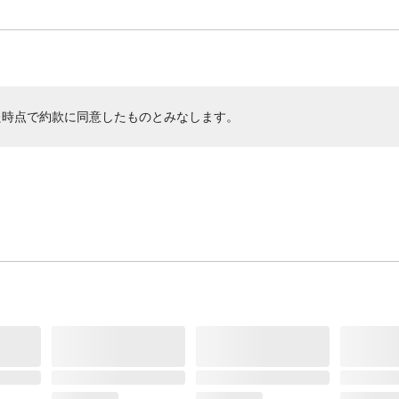
た時点で約款に同意したものとみなします。