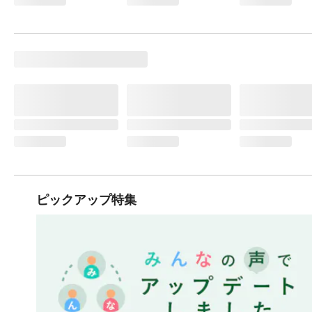
ピックアップ特集