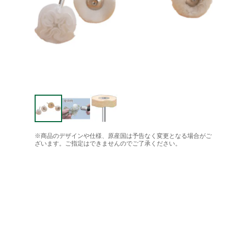
※商品のデザインや仕様、原産国は予告なく変更となる場合がご
ざいます。ご指定はできませんのでご了承ください。