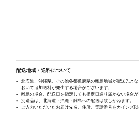
配送地域・送料について
北海道、沖縄県、その他各都道府県の離島地域が配送先となる
おいて追加送料が発生する場合がございます。
離島の場合、配送日を指定しても指定日通り届かない場合が
別送品は、北海道・沖縄・離島への配送は致しかねます。
ご入力いただいたお届け先名、住所、電話番号をカインズ以