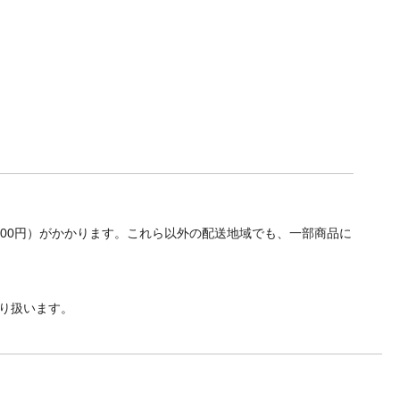
700円）がかかります。これら以外の配送地域でも、一部商品に
り扱います。