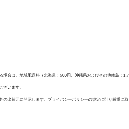
場合は、地域配送料（北海道：500円、沖縄県およびその他離島：1,
ございます。
外の出荷元に開示します。プライバシーポリシーの規定に則り厳重に取