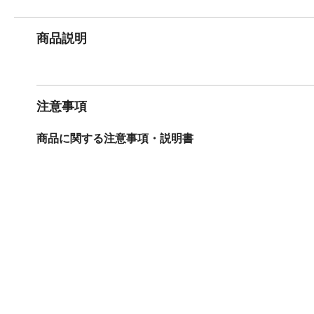
商品説明
注意事項
商品に関する注意事項・説明書