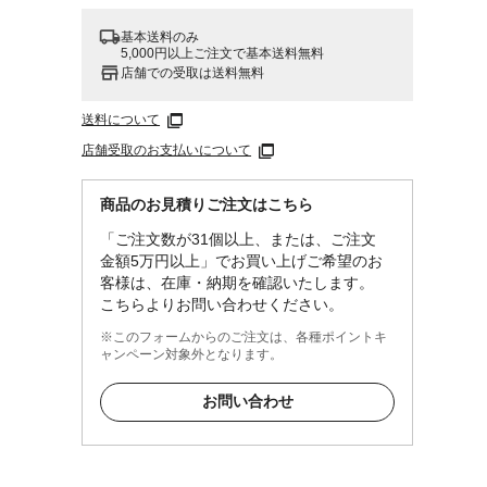
基本送料のみ
5,000円以上ご注文で基本送料無料
店舗での受取は送料無料
送料について
店舗受取のお支払いについて
商品のお見積りご注文はこちら
「ご注文数が31個以上、または、ご注文
金額5万円以上」でお買い上げご希望のお
客様は、在庫・納期を確認いたします。
こちらよりお問い合わせください。
※このフォームからのご注文は、各種ポイントキ
ャンペーン対象外となります。
お問い合わせ