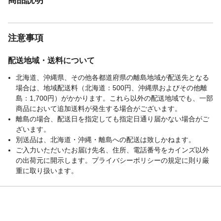
注意事項
配送地域・送料について
北海道、沖縄県、その他各都道府県の離島地域が配送先となる
場合は、地域配送料（北海道：500円、沖縄県およびその他離
島：1,700円）がかかります。これら以外の配送地域でも、一部
商品において追加送料が発生する場合がございます。
離島の場合、配送日を指定しても指定日通り届かない場合がご
ざいます。
別送品は、北海道・沖縄・離島への配送は致しかねます。
ご入力いただいたお届け先名、住所、電話番号をカインズ以外
の出荷元に開示します。プライバシーポリシーの規定に則り厳
重に取り扱います。