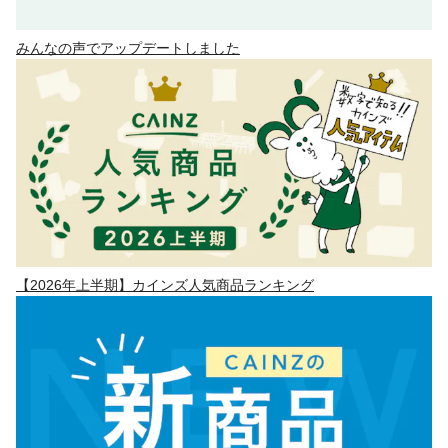
みんなの声でアップデートしました
【2026年上半期】カインズ人気商品ランキング