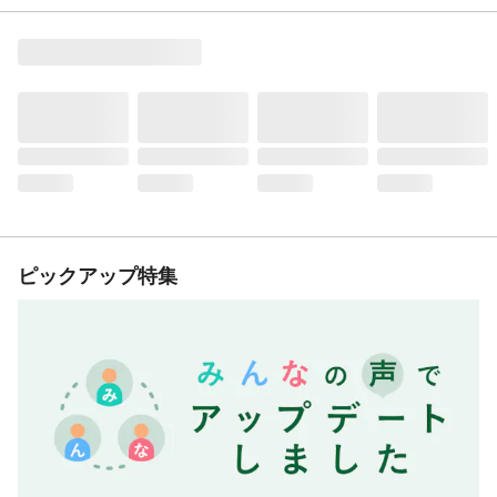
ピックアップ特集