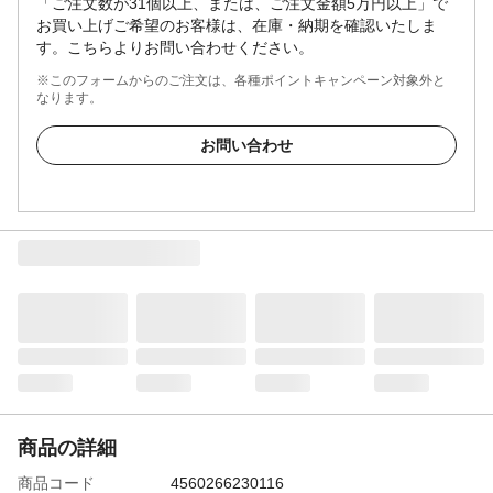
「ご注文数が31個以上、または、ご注文金額5万円以上」で
お買い上げご希望のお客様は、在庫・納期を確認いたしま
す。こちらよりお問い合わせください。
※このフォームからのご注文は、各種ポイントキャンペーン対象外と
なります。
お問い合わせ
商品の詳細
商品コード
4560266230116