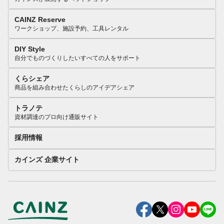
CAINZ Reserve
ワークショップ、施設予約、工具レンタル
DIY Style
自分でものづくりしたいすべての人をサポート
くらシェア
商品を組み合わせたくらしのアイデアシェア
トラノテ
資材調達のプロ向け通販サイト
採用情報
カインズ 企業サイト