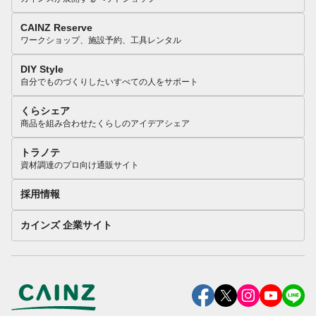
CAINZ Reserve
ワークショップ、施設予約、工具レンタル
DIY Style
自分でものづくりしたいすべての人をサポート
くらシェア
商品を組み合わせたくらしのアイデアシェア
トラノテ
資材調達のプロ向け通販サイト
採用情報
カインズ 企業サイト