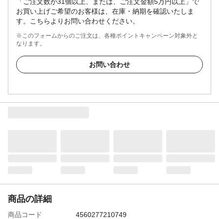
「ご注文数が31個以上、または、ご注文金額5万円以上」で
お買い上げご希望のお客様は、在庫・納期を確認いたしま
す。こちらよりお問い合わせください。
※このフォームからのご注文は、各種ポイントキャンペーン対象外と
なります。
お問い合わせ
商品の詳細
商品コード
4560277210749