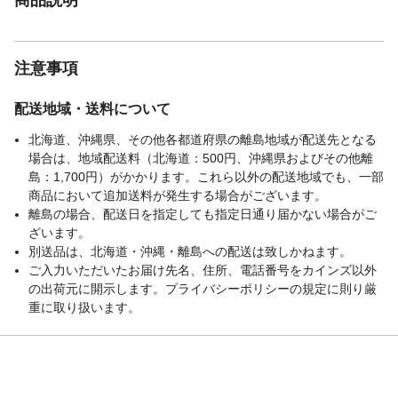
注意事項
配送地域・送料について
北海道、沖縄県、その他各都道府県の離島地域が配送先となる
場合は、地域配送料（北海道：500円、沖縄県およびその他離
島：1,700円）がかかります。これら以外の配送地域でも、一部
商品において追加送料が発生する場合がございます。
離島の場合、配送日を指定しても指定日通り届かない場合がご
ざいます。
別送品は、北海道・沖縄・離島への配送は致しかねます。
ご入力いただいたお届け先名、住所、電話番号をカインズ以外
の出荷元に開示します。プライバシーポリシーの規定に則り厳
重に取り扱います。