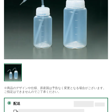
※商品のデザインや仕様、原産国は予告なく変更となる場合がございます。
ご指定はできませんのでご了承ください。
配送