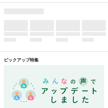
ピックアップ特集