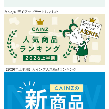
みんなの声でアップデートしました
【2026年上半期】カインズ人気商品ランキング