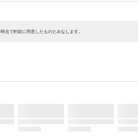
た時点で約款に同意したものとみなします。