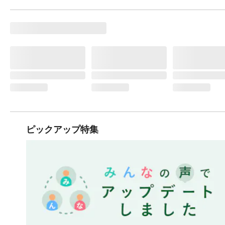
ピックアップ特集