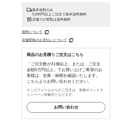
基本送料のみ
5,000円以上ご注文で基本送料無料
店舗での受取は送料無料
送料について
店舗受取のお支払いについて
レン
商品のお見積りご注文はこちら
「ご注文数が31個以上、または、ご注文
金額5万円以上」でお買い上げご希望のお
客様は、在庫・納期を確認いたします。
こちらよりお問い合わせください。
※このフォームからのご注文は、各種ポイントキ
ャンペーン対象外となります。
お問い合わせ