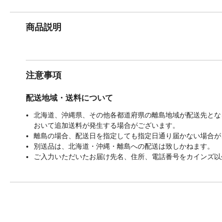
商品説明
注意事項
配送地域・送料について
北海道、沖縄県、その他各都道府県の離島地域が配送先となる
おいて追加送料が発生する場合がございます。
離島の場合、配送日を指定しても指定日通り届かない場合が
別送品は、北海道・沖縄・離島への配送は致しかねます。
ご入力いただいたお届け先名、住所、電話番号をカインズ以