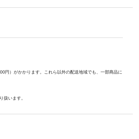
700円）がかかります。これら以外の配送地域でも、一部商品に
り扱います。