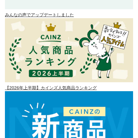
みんなの声でアップデートしました
【2026年上半期】カインズ人気商品ランキング