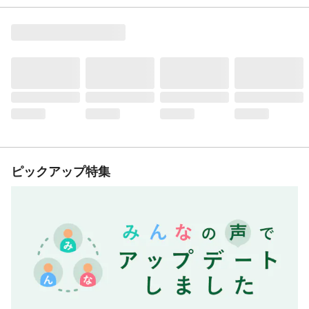
ピックアップ特集