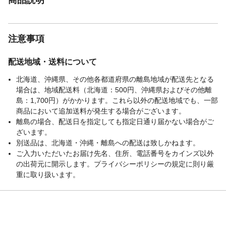
注意事項
配送地域・送料について
北海道、沖縄県、その他各都道府県の離島地域が配送先となる
場合は、地域配送料（北海道：500円、沖縄県およびその他離
島：1,700円）がかかります。これら以外の配送地域でも、一部
商品において追加送料が発生する場合がございます。
離島の場合、配送日を指定しても指定日通り届かない場合がご
ざいます。
別送品は、北海道・沖縄・離島への配送は致しかねます。
ご入力いただいたお届け先名、住所、電話番号をカインズ以外
の出荷元に開示します。プライバシーポリシーの規定に則り厳
重に取り扱います。