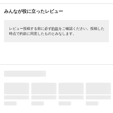
みんなが役に立ったレビュー
レビュー投稿する前に必ず
約款
をご確認ください。投稿した
時点で約款に同意したものとみなします。