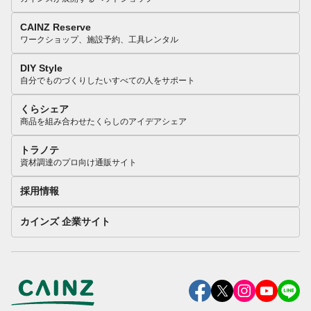
CAINZ Reserve
ワークショップ、施設予約、工具レンタル
DIY Style
自分でものづくりしたいすべての人をサポート
くらシェア
商品を組み合わせたくらしのアイデアシェア
トラノテ
資材調達のプロ向け通販サイト
採用情報
カインズ 企業サイト