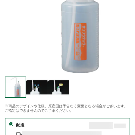
※商品のデザインや仕様、原産国は予告なく変更となる場合がございます。
ご指定はできませんのでご了承ください。
配送