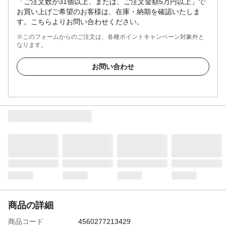
「ご注文数が31個以上、または、ご注文金額5万円以上」で
お買い上げご希望のお客様は、在庫・納期を確認いたしま
す。こちらよりお問い合わせください。
※このフォームからのご注文は、各種ポイントキャンペーン対象外と
なります。
お問い合わせ
商品の詳細
商品コード
4560277213429