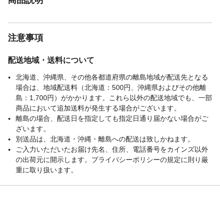
注意事項
配送地域・送料について
北海道、沖縄県、その他各都道府県の離島地域が配送先となる
場合は、地域配送料（北海道：500円、沖縄県およびその他離
島：1,700円）がかかります。これら以外の配送地域でも、一部
商品において追加送料が発生する場合がございます。
離島の場合、配送日を指定しても指定日通り届かない場合がご
ざいます。
別送品は、北海道・沖縄・離島への配送は致しかねます。
ご入力いただいたお届け先名、住所、電話番号をカインズ以外
の出荷元に開示します。プライバシーポリシーの規定に則り厳
重に取り扱います。