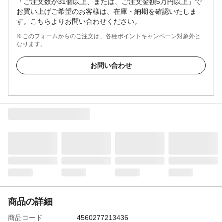
「ご注文数が31個以上、または、ご注文金額5万円以上」で
お買い上げご希望のお客様は、在庫・納期を確認いたしま
す。こちらよりお問い合わせください。
※このフォームからのご注文は、各種ポイントキャンペーン対象外と
なります。
お問い合わせ
商品の詳細
商品コード
4560277213436