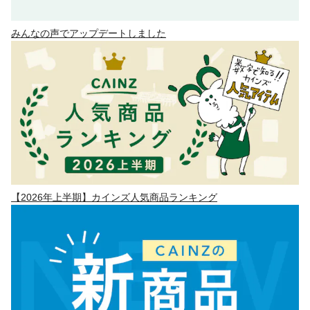
みんなの声でアップデートしました
【2026年上半期】カインズ人気商品ランキング