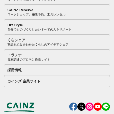
CAINZ Reserve
ワークショップ、施設予約、工具レンタル
DIY Style
自分でものづくりしたいすべての人をサポート
くらシェア
商品を組み合わせたくらしのアイデアシェア
トラノテ
資材調達のプロ向け通販サイト
採用情報
カインズ 企業サイト