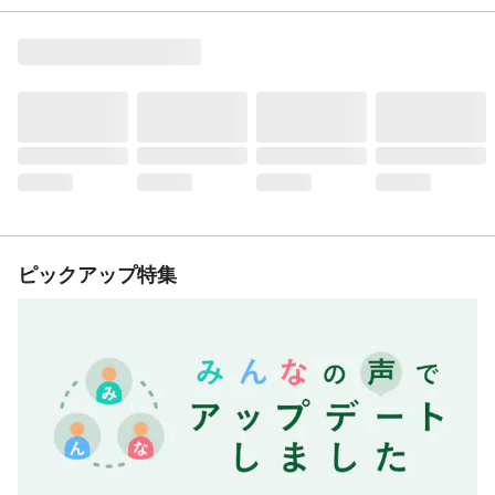
ピックアップ特集