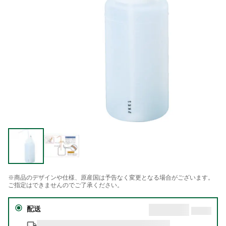
※商品のデザインや仕様、原産国は予告なく変更となる場合がございます。
ご指定はできませんのでご了承ください。
配送