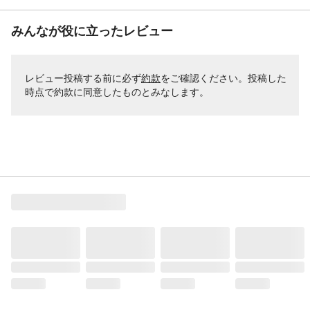
みんなが役に立ったレビュー
レビュー投稿する前に必ず
約款
をご確認ください。投稿した
時点で約款に同意したものとみなします。