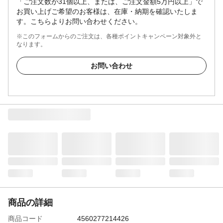
「ご注文数が31個以上、または、ご注文金額5万円以上」で
お買い上げご希望のお客様は、在庫・納期を確認いたしま
す。こちらよりお問い合わせください。
※このフォームからのご注文は、各種ポイントキャンペーン対象外と
なります。
お問い合わせ
商品の詳細
商品コード
4560277214426