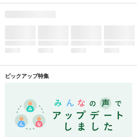
ピックアップ特集