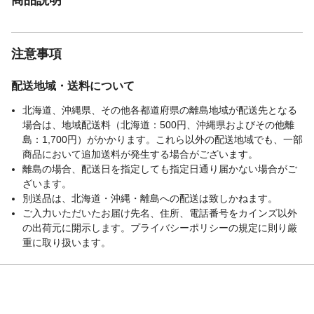
注意事項
配送地域・送料について
北海道、沖縄県、その他各都道府県の離島地域が配送先となる
場合は、地域配送料（北海道：500円、沖縄県およびその他離
島：1,700円）がかかります。これら以外の配送地域でも、一部
商品において追加送料が発生する場合がございます。
離島の場合、配送日を指定しても指定日通り届かない場合がご
ざいます。
別送品は、北海道・沖縄・離島への配送は致しかねます。
ご入力いただいたお届け先名、住所、電話番号をカインズ以外
の出荷元に開示します。プライバシーポリシーの規定に則り厳
重に取り扱います。