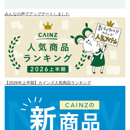
みんなの声でアップデートしました
【2026年上半期】カインズ人気商品ランキング