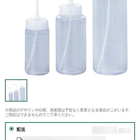
※商品のデザインや仕様、原産国は予告なく変更となる場合がございます。
ご指定はできませんのでご了承ください。
配送