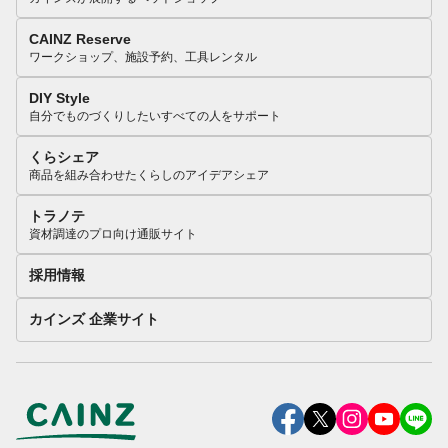
CAINZ Reserve
ワークショップ、施設予約、工具レンタル
DIY Style
自分でものづくりしたいすべての人をサポート
くらシェア
商品を組み合わせたくらしのアイデアシェア
トラノテ
資材調達のプロ向け通販サイト
採用情報
カインズ 企業サイト