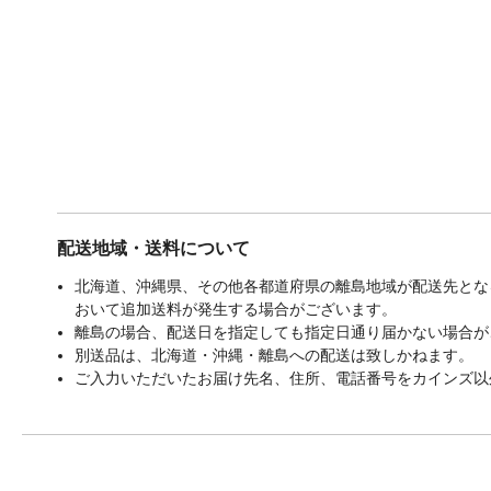
配送地域・送料について
北海道、沖縄県、その他各都道府県の離島地域が配送先となる
おいて追加送料が発生する場合がございます。
離島の場合、配送日を指定しても指定日通り届かない場合が
別送品は、北海道・沖縄・離島への配送は致しかねます。
ご入力いただいたお届け先名、住所、電話番号をカインズ以