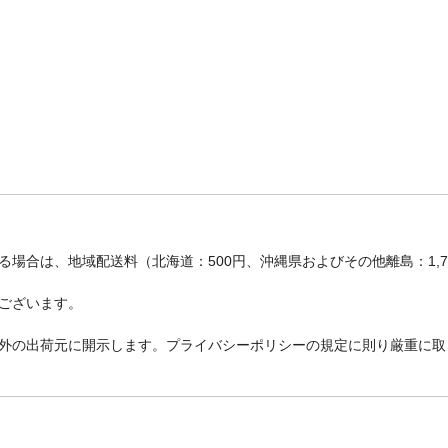
場合は、地域配送料（北海道：500円、沖縄県およびその他離島：1,
ございます。
外の出荷元に開示します。プライバシーポリシーの規定に則り厳重に取