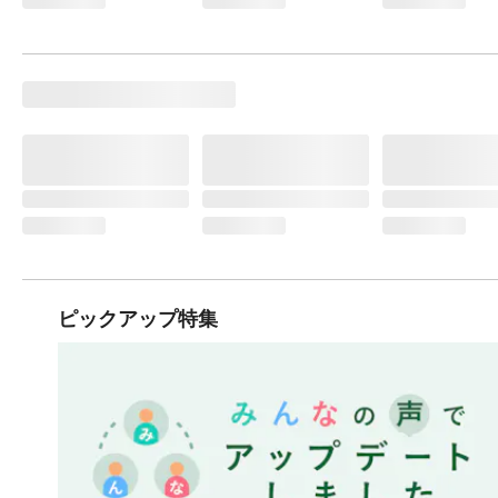
ピックアップ特集