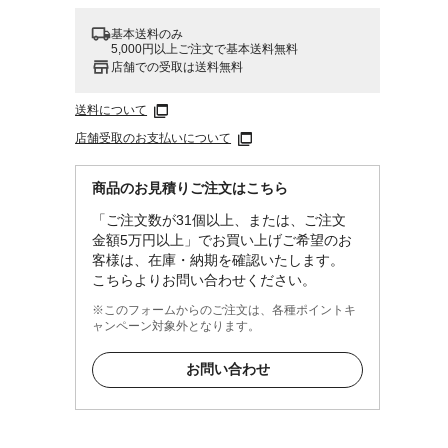
基本送料のみ
5,000円以上ご注文で基本送料無料
店舗での受取は送料無料
送料について
店舗受取のお支払いについて
商品のお見積りご注文はこちら
「ご注文数が31個以上、または、ご注文
金額5万円以上」でお買い上げご希望のお
客様は、在庫・納期を確認いたします。
こちらよりお問い合わせください。
※このフォームからのご注文は、各種ポイントキ
ャンペーン対象外となります。
お問い合わせ