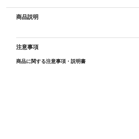
商品説明
注意事項
商品に関する注意事項・説明書