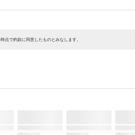
た時点で約款に同意したものとみなします。