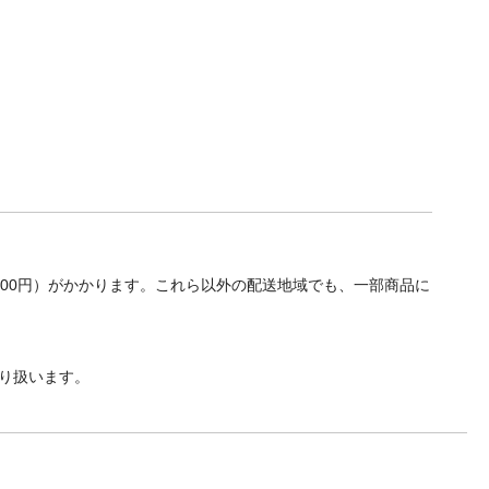
700円）がかかります。これら以外の配送地域でも、一部商品に
り扱います。