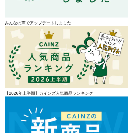
みんなの声でアップデートしました
【2026年上半期】カインズ人気商品ランキング