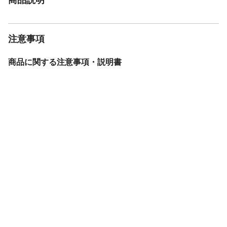
注意事項
商品に関する注意事項・説明書