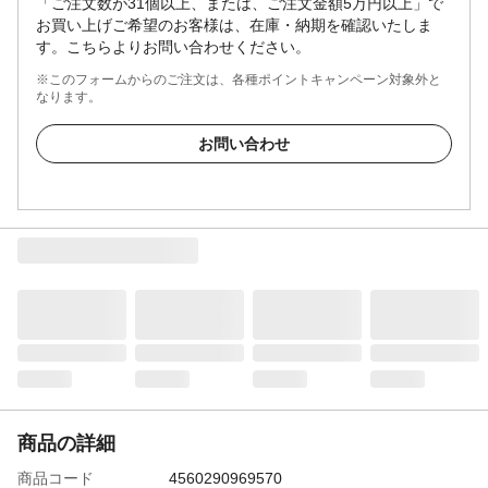
「ご注文数が31個以上、または、ご注文金額5万円以上」で
お買い上げご希望のお客様は、在庫・納期を確認いたしま
す。こちらよりお問い合わせください。
※このフォームからのご注文は、各種ポイントキャンペーン対象外と
なります。
お問い合わせ
商品の詳細
商品コード
4560290969570