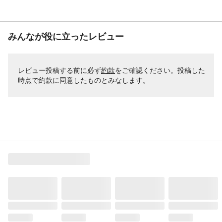
みんなが役に立ったレビュー
レビュー投稿する前に必ず
約款
をご確認ください。投稿した
時点で約款に同意したものとみなします。