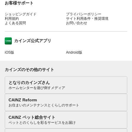
お客様サポート
ショッピングガイド
プライバシーポリシー
利用規約
サイト利用条件・推奨環境
よくある質問
お問い合わせ
カインズ公式アプリ
iOS版
Android版
カインズのその他のサイト
となりのカインズさん
ホームセンターを遊び倒すメディア
CAINZ Reform
お住まいのメンテナンスとくらしのサポート
CAINZ ペット総合サイト
ペットとのくらしを彩るサービスをお届け