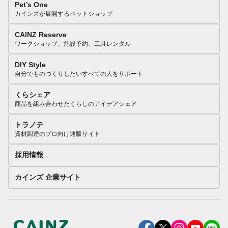
Pet’s One
カインズが展開するペットショップ
CAINZ Reserve
ワークショップ、施設予約、工具レンタル
DIY Style
自分でものづくりしたいすべての人をサポート
くらシェア
商品を組み合わせたくらしのアイデアシェア
トラノテ
資材調達のプロ向け通販サイト
採用情報
カインズ 企業サイト