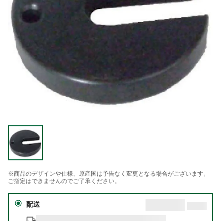
※商品のデザインや仕様、原産国は予告なく変更となる場合がございます。
ご指定はできませんのでご了承ください。
配送