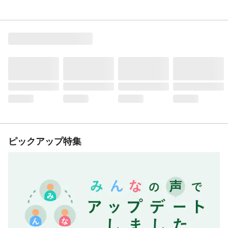
ピックアップ特集