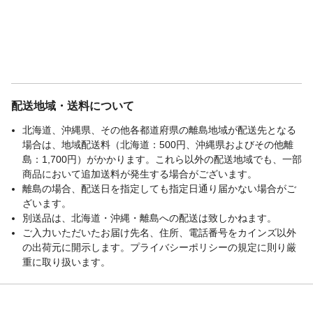
配送地域・送料について
北海道、沖縄県、その他各都道府県の離島地域が配送先となる
場合は、地域配送料（北海道：500円、沖縄県およびその他離
島：1,700円）がかかります。これら以外の配送地域でも、一部
商品において追加送料が発生する場合がございます。
離島の場合、配送日を指定しても指定日通り届かない場合がご
ざいます。
別送品は、北海道・沖縄・離島への配送は致しかねます。
ご入力いただいたお届け先名、住所、電話番号をカインズ以外
の出荷元に開示します。プライバシーポリシーの規定に則り厳
重に取り扱います。