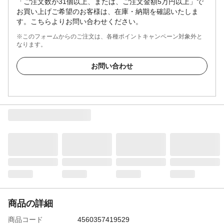
「ご注文数が31個以上、または、ご注文金額5万円以上」で
お買い上げご希望のお客様は、在庫・納期を確認いたしま
す。こちらよりお問い合わせください。
※このフォームからのご注文は、各種ポイントキャンペーン対象外と
なります。
お問い合わせ
商品の詳細
商品コード
4560357419529