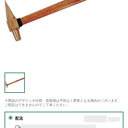
※商品のデザインや仕様、原産国は予告なく変更となる場合がございます。
ご指定はできませんのでご了承ください。
配送