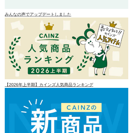
みんなの声でアップデートしました
【2026年上半期】カインズ人気商品ランキング