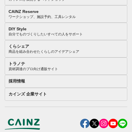
CAINZ Reserve
ワークショップ、施設予約、工具レンタル
DIY Style
自分でものづくりしたいすべての人をサポート
くらシェア
商品を組み合わせたくらしのアイデアシェア
トラノテ
資材調達のプロ向け通販サイト
採用情報
カインズ 企業サイト