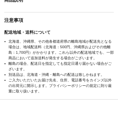
注意事項
配送地域・送料について
北海道、沖縄県、その他各都道府県の離島地域が配送先となる
場合は、地域配送料（北海道：500円、沖縄県およびその他離
島：1,700円）がかかります。これら以外の配送地域でも、一部
商品において追加送料が発生する場合がございます。
離島の場合、配送日を指定しても指定日通り届かない場合がご
ざいます。
別送品は、北海道・沖縄・離島への配送は致しかねます。
ご入力いただいたお届け先名、住所、電話番号をカインズ以外
の出荷元に開示します。プライバシーポリシーの規定に則り厳
重に取り扱います。