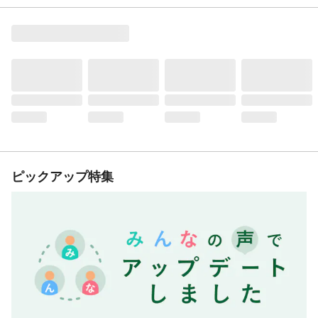
ピックアップ特集