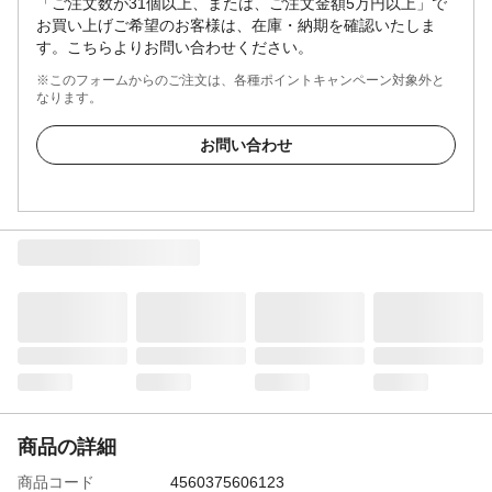
「ご注文数が31個以上、または、ご注文金額5万円以上」で
お買い上げご希望のお客様は、在庫・納期を確認いたしま
す。こちらよりお問い合わせください。
※このフォームからのご注文は、各種ポイントキャンペーン対象外と
なります。
お問い合わせ
商品の詳細
商品コード
4560375606123