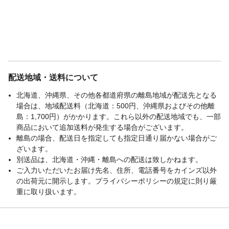
配送地域・送料について
北海道、沖縄県、その他各都道府県の離島地域が配送先となる
場合は、地域配送料（北海道：500円、沖縄県およびその他離
島：1,700円）がかかります。これら以外の配送地域でも、一部
商品において追加送料が発生する場合がございます。
離島の場合、配送日を指定しても指定日通り届かない場合がご
ざいます。
別送品は、北海道・沖縄・離島への配送は致しかねます。
ご入力いただいたお届け先名、住所、電話番号をカインズ以外
の出荷元に開示します。プライバシーポリシーの規定に則り厳
重に取り扱います。