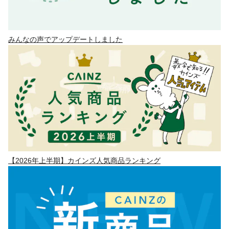
みんなの声でアップデートしました
【2026年上半期】カインズ人気商品ランキング