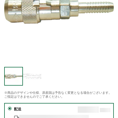
※商品のデザインや仕様、原産国は予告なく変更となる場合がございます。
ご指定はできませんのでご了承ください。
配送