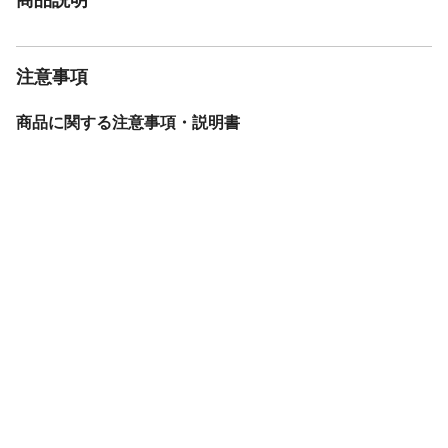
注意事項
商品に関する注意事項・説明書