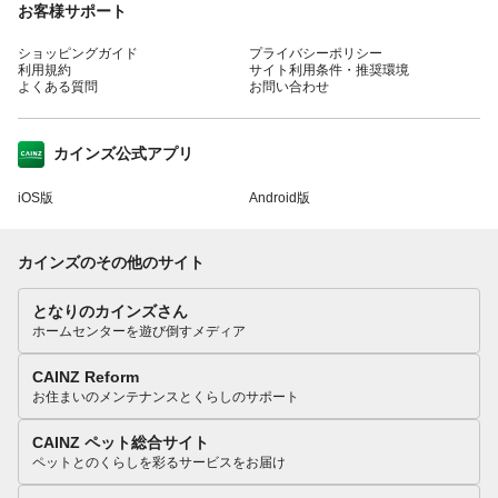
お客様サポート
ショッピングガイド
プライバシーポリシー
利用規約
サイト利用条件・推奨環境
よくある質問
お問い合わせ
カインズ公式アプリ
iOS版
Android版
カインズのその他のサイト
となりのカインズさん
ホームセンターを遊び倒すメディア
CAINZ Reform
お住まいのメンテナンスとくらしのサポート
CAINZ ペット総合サイト
ペットとのくらしを彩るサービスをお届け