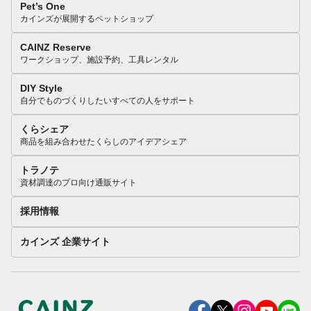
Pet’s One
カインズが展開するペットショップ
CAINZ Reserve
ワークショップ、施設予約、工具レンタル
DIY Style
自分でものづくりしたいすべての人をサポート
くらシェア
商品を組み合わせたくらしのアイデアシェア
トラノテ
資材調達のプロ向け通販サイト
採用情報
カインズ 企業サイト