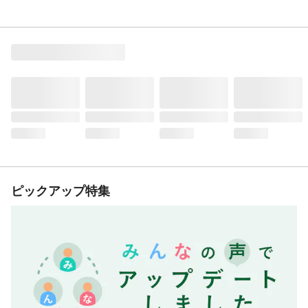
ピックアップ特集