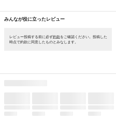
みんなが役に立ったレビュー
レビュー投稿する前に必ず
約款
をご確認ください。投稿した
時点で約款に同意したものとみなします。