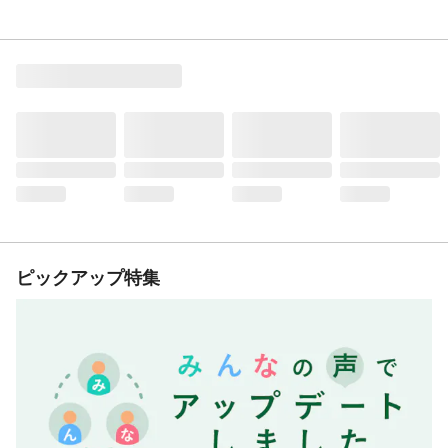
ピックアップ特集