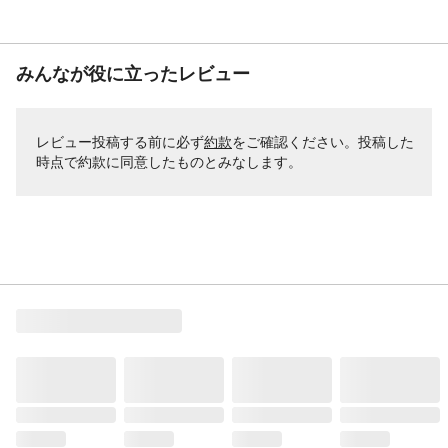
みんなが役に立ったレビュー
レビュー投稿する前に必ず
約款
をご確認ください。投稿した
時点で約款に同意したものとみなします。