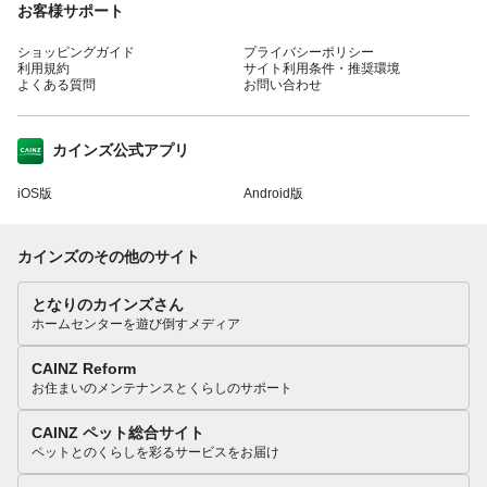
お客様サポート
ショッピングガイド
プライバシーポリシー
利用規約
サイト利用条件・推奨環境
よくある質問
お問い合わせ
カインズ公式アプリ
iOS版
Android版
カインズのその他のサイト
となりのカインズさん
ホームセンターを遊び倒すメディア
CAINZ Reform
お住まいのメンテナンスとくらしのサポート
CAINZ ペット総合サイト
ペットとのくらしを彩るサービスをお届け