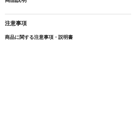
注意事項
商品に関する注意事項・説明書