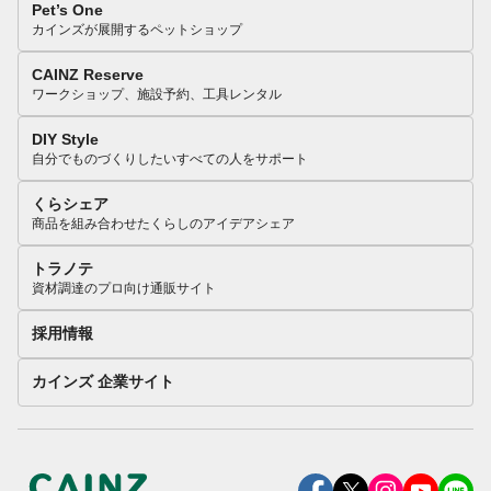
Pet’s One
カインズが展開するペットショップ
CAINZ Reserve
ワークショップ、施設予約、工具レンタル
DIY Style
自分でものづくりしたいすべての人をサポート
くらシェア
商品を組み合わせたくらしのアイデアシェア
トラノテ
資材調達のプロ向け通販サイト
採用情報
カインズ 企業サイト