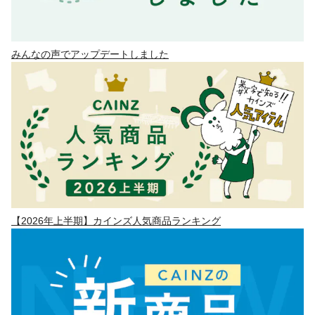
みんなの声でアップデートしました
【2026年上半期】カインズ人気商品ランキング