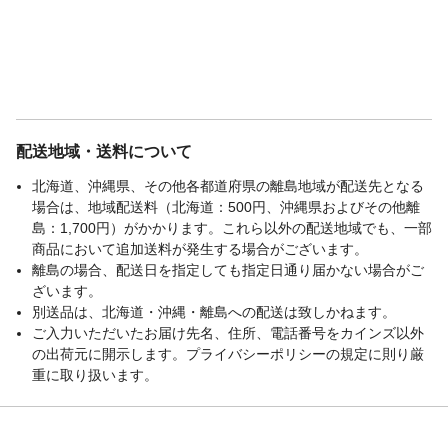
配送地域・送料について
北海道、沖縄県、その他各都道府県の離島地域が配送先となる
場合は、地域配送料（北海道：500円、沖縄県およびその他離
島：1,700円）がかかります。これら以外の配送地域でも、一部
商品において追加送料が発生する場合がございます。
離島の場合、配送日を指定しても指定日通り届かない場合がご
ざいます。
別送品は、北海道・沖縄・離島への配送は致しかねます。
ご入力いただいたお届け先名、住所、電話番号をカインズ以外
の出荷元に開示します。プライバシーポリシーの規定に則り厳
重に取り扱います。