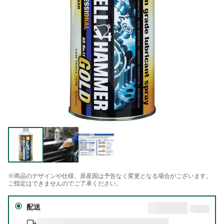
※商品のデザインや仕様、原産国は予告なく変更となる場合がございます。
ご指定はできませんのでご了承ください。
配送