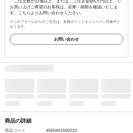
「ご注文数が31個以上、または、ご注文金額5万円以上」で
お買い上げご希望のお客様は、在庫・納期を確認いたしま
す。こちらよりお問い合わせください。
※このフォームからのご注文は、各種ポイントキャンペーン対象外と
なります。
お問い合わせ
商品の詳細
商品コード
4560401500210