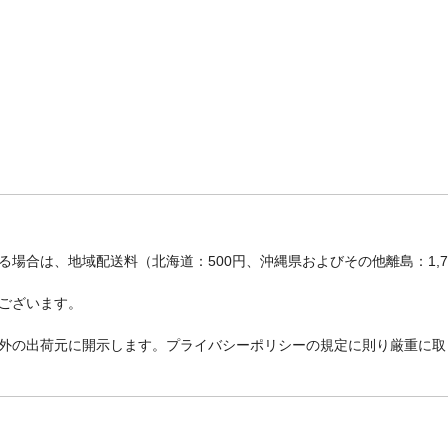
場合は、地域配送料（北海道：500円、沖縄県およびその他離島：1,
ございます。
外の出荷元に開示します。プライバシーポリシーの規定に則り厳重に取