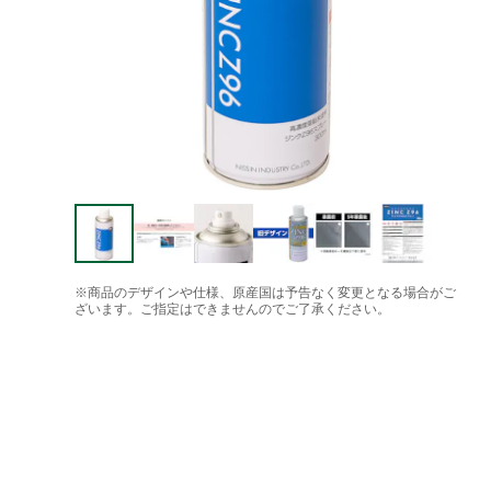
※商品のデザインや仕様、原産国は予告なく変更となる場合がご
ざいます。ご指定はできませんのでご了承ください。