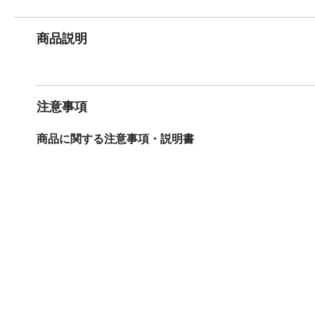
商品説明
注意事項
商品に関する注意事項・説明書