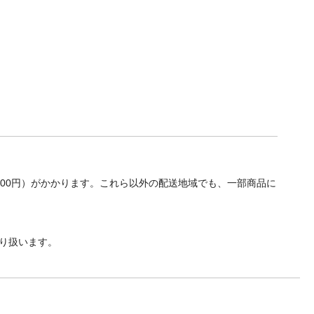
700円）がかかります。これら以外の配送地域でも、一部商品に
り扱います。