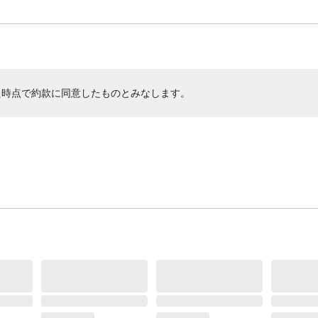
た時点で約款に同意したものとみなします。