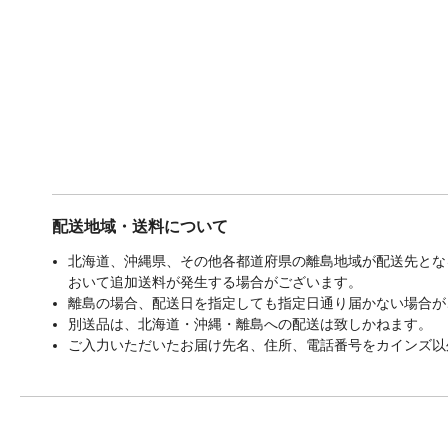
配送地域・送料について
北海道、沖縄県、その他各都道府県の離島地域が配送先となる
おいて追加送料が発生する場合がございます。
離島の場合、配送日を指定しても指定日通り届かない場合が
別送品は、北海道・沖縄・離島への配送は致しかねます。
ご入力いただいたお届け先名、住所、電話番号をカインズ以