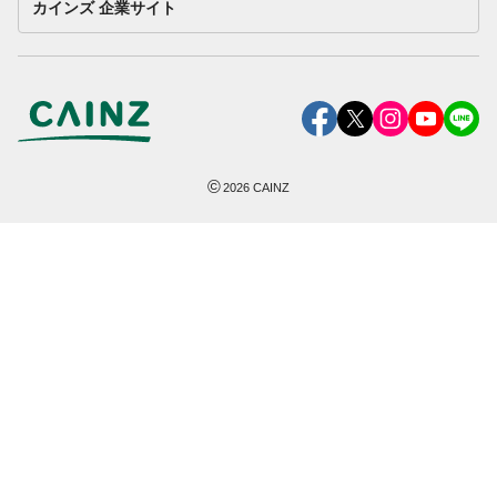
カインズ 企業サイト
©
2026
CAINZ