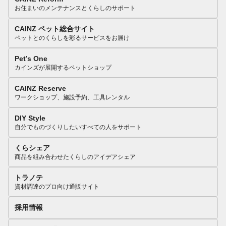
お住まいのメンテナンスとくらしのサポート
CAINZ ペット総合サイト
ペットとのくらしを彩るサービスをお届け
Pet’s One
カインズが展開するペットショップ
CAINZ Reserve
ワークショップ、施設予約、工具レンタル
DIY Style
自分でものづくりしたいすべての人をサポート
くらシェア
商品を組み合わせたくらしのアイデアシェア
トラノテ
資材調達のプロ向け通販サイト
採用情報