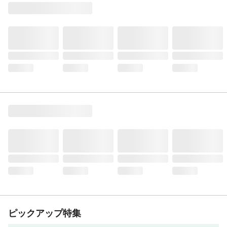
ピックアップ特集