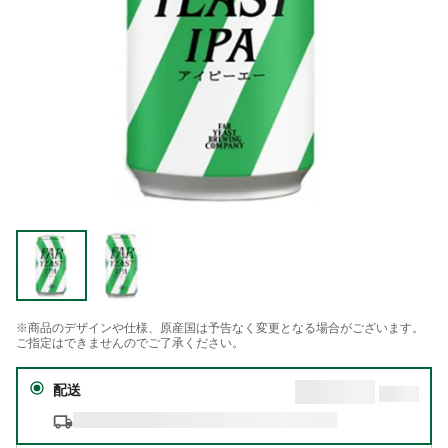
※商品のデザインや仕様、原産国は予告なく変更となる場合がございます。
ご指定はできませんのでご了承ください。
配送