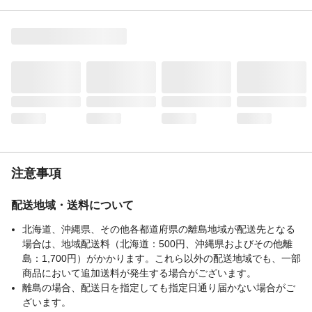
注意事項
配送地域・送料について
北海道、沖縄県、その他各都道府県の離島地域が配送先となる
場合は、地域配送料（北海道：500円、沖縄県およびその他離
島：1,700円）がかかります。これら以外の配送地域でも、一部
商品において追加送料が発生する場合がございます。
離島の場合、配送日を指定しても指定日通り届かない場合がご
ざいます。