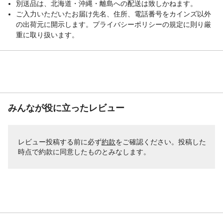
別送品は、北海道・沖縄・離島への配送は致しかねます。
ご入力いただいたお届け先名、住所、電話番号をカインズ以外
の出荷元に開示します。プライバシーポリシーの規定に則り厳
重に取り扱います。
みんなが役に立ったレビュー
レビュー投稿する前に必ず
約款
をご確認ください。投稿した
時点で約款に同意したものとみなします。