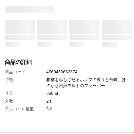
商品の詳細
商品コード
4560450663874
特徴
柑橘を感じさせるホップの香りと苦味、ほ
のかな焙煎モルトのフレーバー
容量
350ml
入数
24
アルコール度数
6％