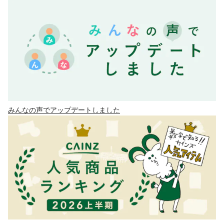
みんなの声でアップデートしました