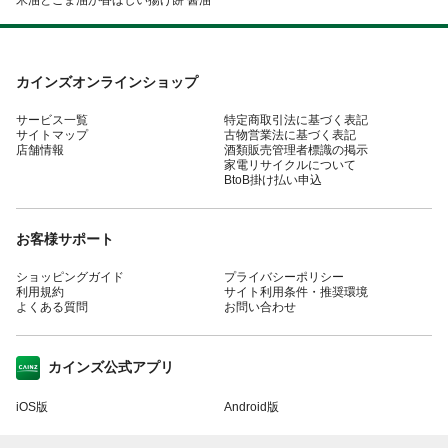
カインズオンラインショップ
サービス一覧
特定商取引法に基づく表記
サイトマップ
古物営業法に基づく表記
店舗情報
酒類販売管理者標識の掲示
家電リサイクルについて
BtoB掛け払い申込
お客様サポート
ショッピングガイド
プライバシーポリシー
利用規約
サイト利用条件・推奨環境
よくある質問
お問い合わせ
カインズ公式アプリ
iOS版
Android版