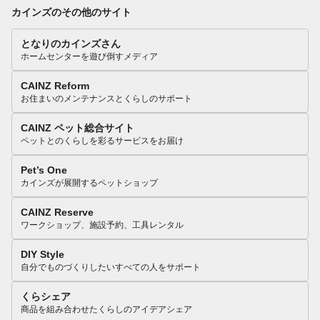
カインズのその他のサイト
となりのカインズさん
ホームセンターを遊び倒すメディア
CAINZ Reform
お住まいのメンテナンスとくらしのサポート
CAINZ ペット総合サイト
ペットとのくらしを彩るサービスをお届け
Pet’s One
カインズが展開するペットショップ
CAINZ Reserve
ワークショップ、施設予約、工具レンタル
DIY Style
自分でものづくりしたいすべての人をサポート
くらシェア
商品を組み合わせたくらしのアイデアシェア