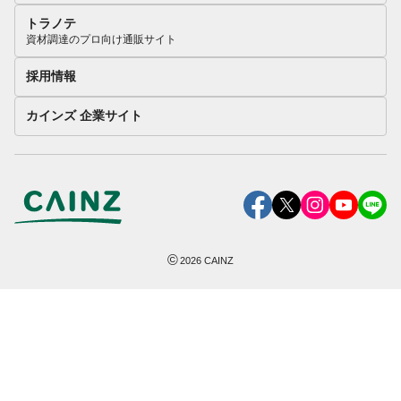
トラノテ
資材調達のプロ向け通販サイト
採用情報
カインズ 企業サイト
©
2026
CAINZ