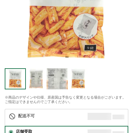
※商品のデザインや仕様、原産国は予告なく変更となる場合がございます。
ご指定はできませんのでご了承ください。
配送不可
店舗受取