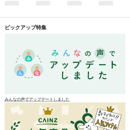
ピックアップ特集
みんなの声でアップデートしました