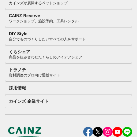
カインズが展開するペットショップ
CAINZ Reserve
ワークショップ、施設予約、工具レンタル
DIY Style
自分でものづくりしたいすべての人をサポート
くらシェア
商品を組み合わせたくらしのアイデアシェア
トラノテ
資材調達のプロ向け通販サイト
採用情報
カインズ 企業サイト