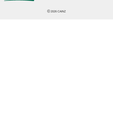
©
2026
CAINZ