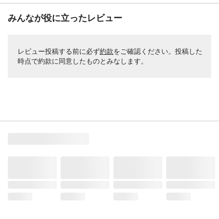
みんなが役に立ったレビュー
レビュー投稿する前に必ず
約款
をご確認ください。投稿した
時点で約款に同意したものとみなします。