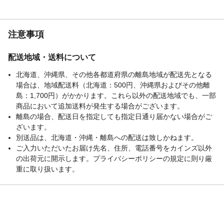
注意事項
配送地域・送料について
北海道、沖縄県、その他各都道府県の離島地域が配送先となる
場合は、地域配送料（北海道：500円、沖縄県およびその他離
島：1,700円）がかかります。これら以外の配送地域でも、一部
商品において追加送料が発生する場合がございます。
離島の場合、配送日を指定しても指定日通り届かない場合がご
ざいます。
別送品は、北海道・沖縄・離島への配送は致しかねます。
ご入力いただいたお届け先名、住所、電話番号をカインズ以外
の出荷元に開示します。プライバシーポリシーの規定に則り厳
重に取り扱います。