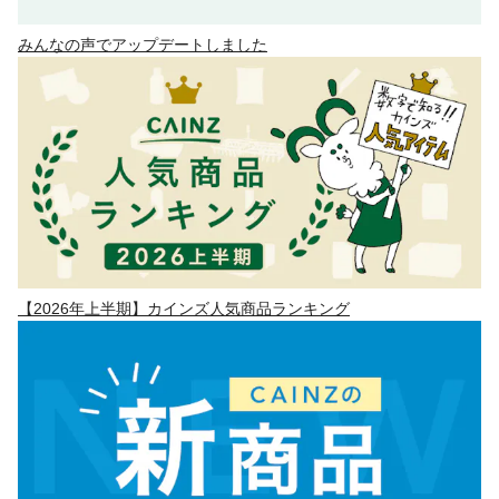
みんなの声でアップデートしました
【2026年上半期】カインズ人気商品ランキング