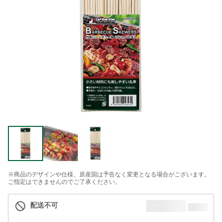
※商品のデザインや仕様、原産国は予告なく変更となる場合がございます。
ご指定はできませんのでご了承ください。
配送不可