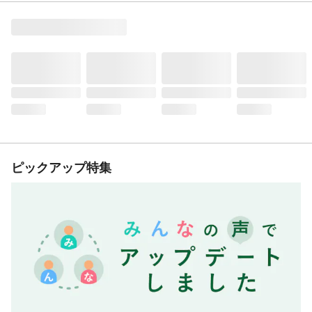
ピックアップ特集