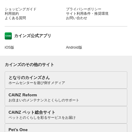
ショッピングガイド
プライバシーポリシー
利用規約
サイト利用条件・推奨環境
よくある質問
お問い合わせ
カインズ公式アプリ
iOS版
Android版
カインズのその他のサイト
となりのカインズさん
ホームセンターを遊び倒すメディア
CAINZ Reform
お住まいのメンテナンスとくらしのサポート
CAINZ ペット総合サイト
ペットとのくらしを彩るサービスをお届け
Pet’s One