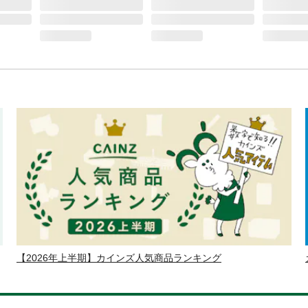
【2026年上半期】カインズ人気商品ランキング