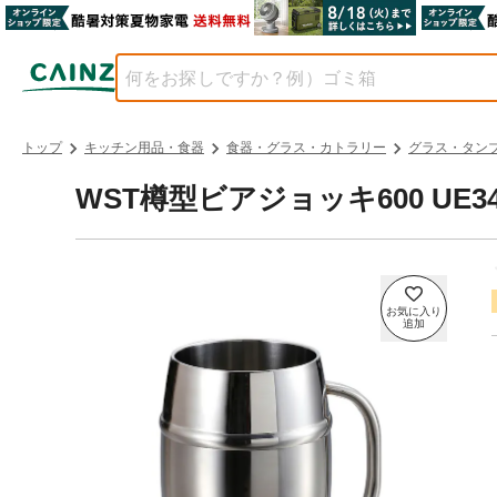
トップ
キッチン用品・食器
食器・グラス・カトラリー
グラス・タン
WST樽型ビアジョッキ600 UE34