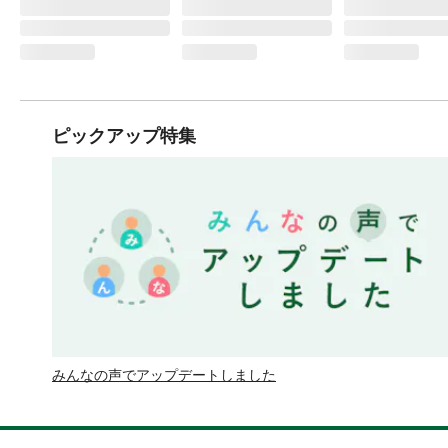
ピックアップ特集
みんなの声でアップデートしました