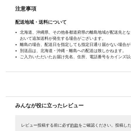
注意事項
配送地域・送料について
北海道、沖縄県、その他各都道府県の離島地域が配送先となる
おいて追加送料が発生する場合がございます。
離島の場合、配送日を指定しても指定日通り届かない場合が
別送品は、北海道・沖縄・離島への配送は致しかねます。
ご入力いただいたお届け先名、住所、電話番号をカインズ以
みんなが役に立ったレビュー
レビュー投稿する前に必ず
約款
をご確認ください。投稿し