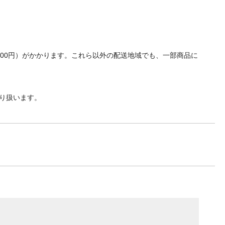
700円）がかかります。これら以外の配送地域でも、一部商品に
り扱います。