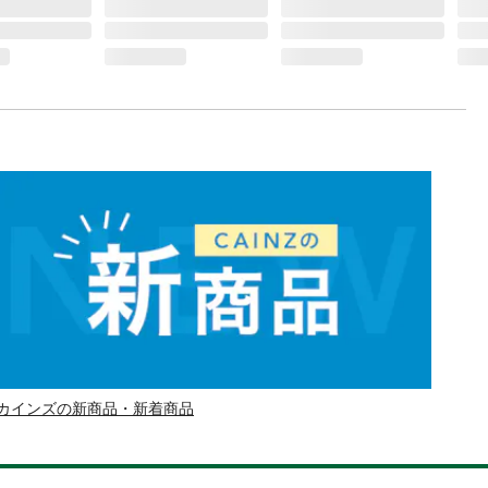
カインズの新商品・新着商品