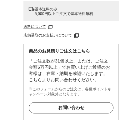
基本送料のみ
5,000円以上ご注文で基本送料無料
送料について
店舗受取のお支払いについて
商品のお見積りご注文はこちら
「ご注文数が31個以上、または、ご注文
金額5万円以上」でお買い上げご希望のお
客様は、在庫・納期を確認いたします。
こちらよりお問い合わせください。
※このフォームからのご注文は、各種ポイントキ
ャンペーン対象外となります。
お問い合わせ