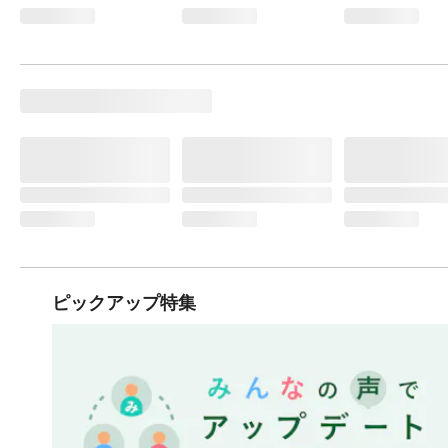
ピックアップ特集