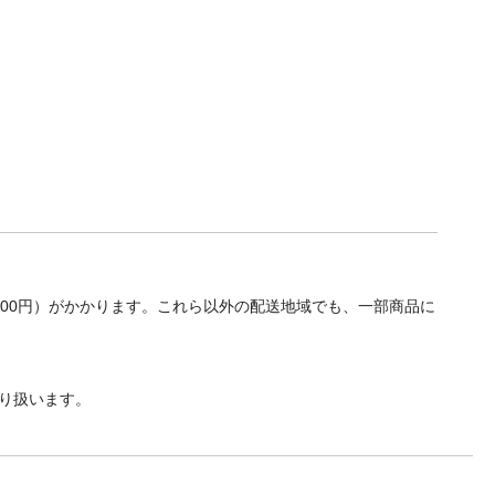
700円）がかかります。これら以外の配送地域でも、一部商品に
り扱います。