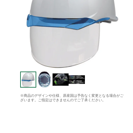
※商品のデザインや仕様、原産国は予告なく変更となる場合がご
ざいます。ご指定はできませんのでご了承ください。