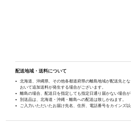
配送地域・送料について
北海道、沖縄県、その他各都道府県の離島地域が配送先となる
おいて追加送料が発生する場合がございます。
離島の場合、配送日を指定しても指定日通り届かない場合が
別送品は、北海道・沖縄・離島への配送は致しかねます。
ご入力いただいたお届け先名、住所、電話番号をカインズ以