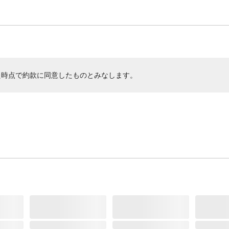
た時点で約款に同意したものとみなします。