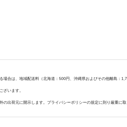
場合は、地域配送料（北海道：500円、沖縄県およびその他離島：1,
ございます。
外の出荷元に開示します。プライバシーポリシーの規定に則り厳重に取