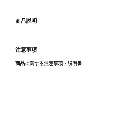
商品説明
注意事項
商品に関する注意事項・説明書