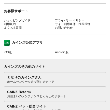
お客様サポート
ショッピングガイド
プライバシーポリシー
利用規約
サイト利用条件・推奨環境
よくある質問
お問い合わせ
カインズ公式アプリ
iOS版
Android版
カインズのその他のサイト
となりのカインズさん
ホームセンターを遊び倒すメディア
CAINZ Reform
お住まいのメンテナンスとくらしのサポート
CAINZ ペット総合サイト