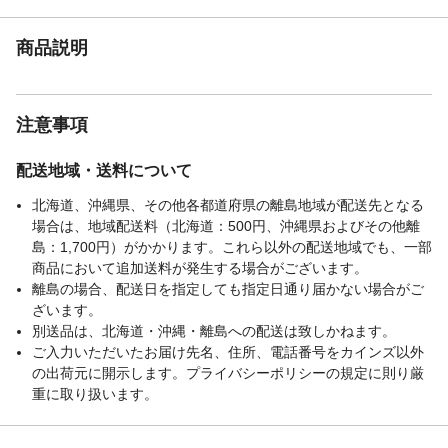
商品説明
注意事項
配送地域・送料について
北海道、沖縄県、その他各都道府県の離島地域が配送先となる
場合は、地域配送料（北海道：500円、沖縄県およびその他離
島：1,700円）がかかります。これら以外の配送地域でも、一部
商品において追加送料が発生する場合がございます。
離島の場合、配送日を指定しても指定日通り届かない場合がご
ざいます。
別送品は、北海道・沖縄・離島への配送は致しかねます。
ご入力いただいたお届け先名、住所、電話番号をカインズ以外
の出荷元に開示します。プライバシーポリシーの規定に則り厳
重に取り扱います。