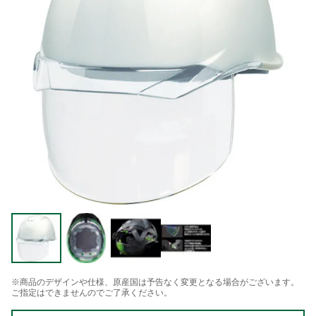
※商品のデザインや仕様、原産国は予告なく変更となる場合がございます。
ご指定はできませんのでご了承ください。