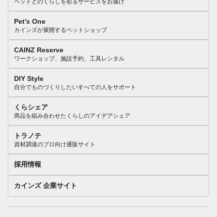
ペットとのくらしを彩るサービスをお届け
Pet’s One
カインズが展開するペットショップ
CAINZ Reserve
ワークショップ、施設予約、工具レンタル
DIY Style
自分でものづくりしたいすべての人をサポート
くらシェア
商品を組み合わせたくらしのアイデアシェア
トラノテ
資材調達のプロ向け通販サイト
採用情報
カインズ 企業サイト