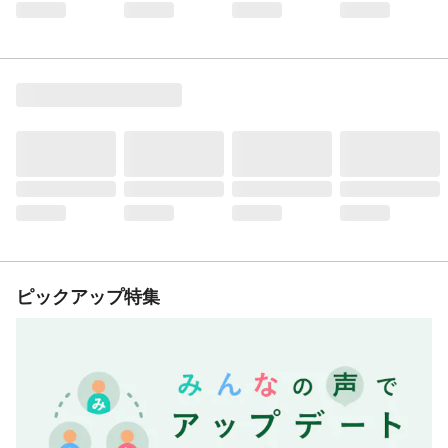
ピックアップ特集