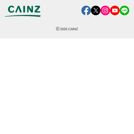
©
2026
CAINZ