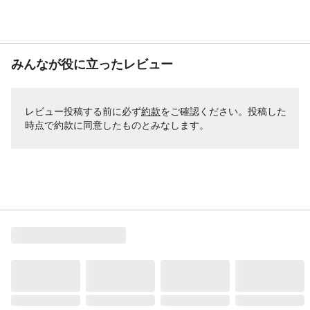
みんなが役に立ったレビュー
レビュー投稿する前に必ず
約款
をご確認ください。投稿した
時点で約款に同意したものとみなします。