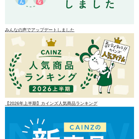
みんなの声でアップデートしました
【2026年上半期】カインズ人気商品ランキング