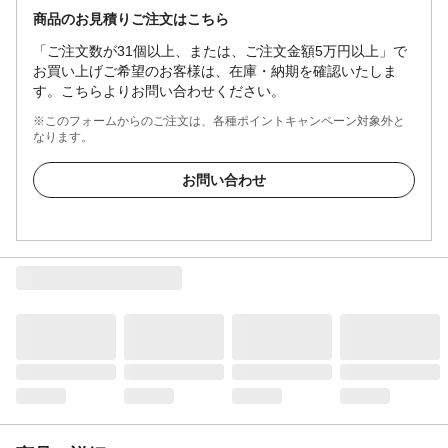
商品のお見積りご注文はこちら
「ご注文数が31個以上、または、ご注文金額5万円以上」で
お買い上げご希望のお客様は、在庫・納期を確認いたしま
す。こちらよりお問い合わせください。
※このフォームからのご注文は、各種ポイントキャンペーン対象外と
なります。
お問い合わせ