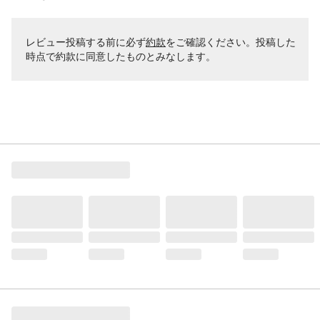
レビュー投稿する前に必ず
約款
をご確認ください。投稿した
時点で約款に同意したものとみなします。