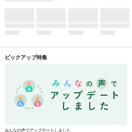
ピックアップ特集
みんなの声でアップデートしました