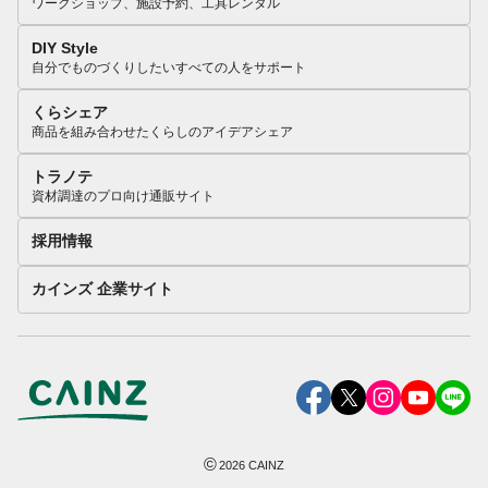
ワークショップ、施設予約、工具レンタル
DIY Style
自分でものづくりしたいすべての人をサポート
くらシェア
商品を組み合わせたくらしのアイデアシェア
トラノテ
資材調達のプロ向け通販サイト
採用情報
カインズ 企業サイト
©
2026
CAINZ