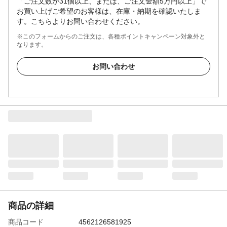
「ご注文数が31個以上、または、ご注文金額5万円以上」で
お買い上げご希望のお客様は、在庫・納期を確認いたしま
す。こちらよりお問い合わせください。
※このフォームからのご注文は、各種ポイントキャンペーン対象外と
なります。
お問い合わせ
商品の詳細
商品コード
4562126581925