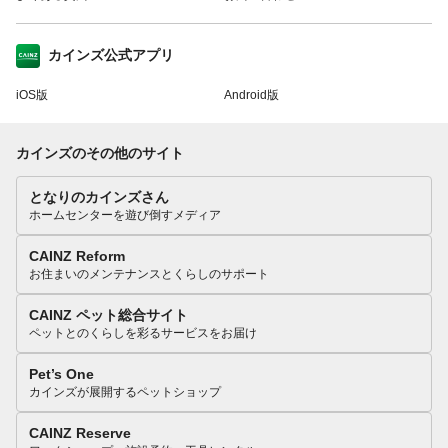
カインズ公式アプリ
iOS版
Android版
カインズのその他のサイト
となりのカインズさん
ホームセンターを遊び倒すメディア
CAINZ Reform
お住まいのメンテナンスとくらしのサポート
CAINZ ペット総合サイト
ペットとのくらしを彩るサービスをお届け
Pet’s One
カインズが展開するペットショップ
CAINZ Reserve