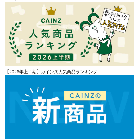
【2026年上半期】カインズ人気商品ランキング