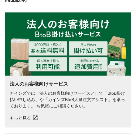
法人のお客様向けサービス
カインズでは、法人のお客様向けサービスとして「BtoB掛け
払い申し込み」や「カインズBtoB大量注文アシスト」を承っ
ております。 お気軽にご相談ください。
もっと見る