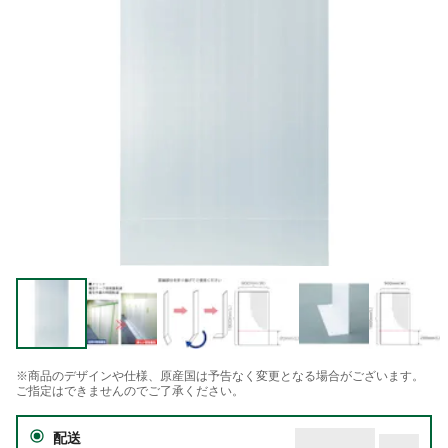
※商品のデザインや仕様、原産国は予告なく変更となる場合がございます。
ご指定はできませんのでご了承ください。
配送