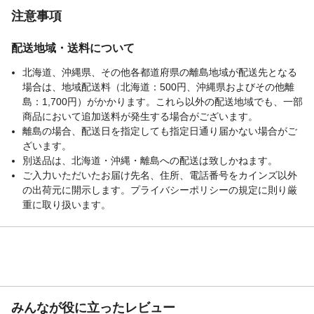
注意事項
配送地域・送料について
北海道、沖縄県、その他各都道府県の離島地域が配送先となる
場合は、地域配送料（北海道：500円、沖縄県およびその他離
島：1,700円）がかかります。これら以外の配送地域でも、一部
商品において追加送料が発生する場合がございます。
離島の場合、配送日を指定しても指定日通り届かない場合がご
ざいます。
別送品は、北海道・沖縄・離島への配送は致しかねます。
ご入力いただいたお届け先名、住所、電話番号をカインズ以外
の出荷元に開示します。プライバシーポリシーの規定に則り厳
重に取り扱います。
みんなが役に立ったレビュー