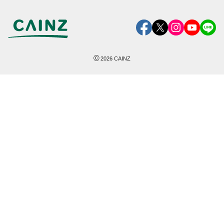
©
2026
CAINZ