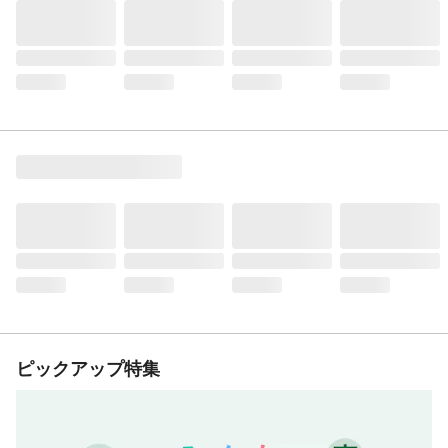
ピックアップ特集