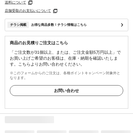
送料について
店舗受取のお支払いについて
チラシ掲載
お得な商品多数！チラシ情報はこちら
商品のお見積りご注文はこちら
「ご注文数が31個以上、または、ご注文金額5万円以上」で
お買い上げご希望のお客様は、在庫・納期を確認いたしま
す。こちらよりお問い合わせください。
※このフォームからのご注文は、各種ポイントキャンペーン対象外と
なります。
お問い合わせ