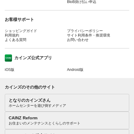
BtoB掛け払い申込
お客様サポート
ショッピングガイド
プライバシーポリシー
利用規約
サイト利用条件・推奨環境
よくある質問
お問い合わせ
カインズ公式アプリ
iOS版
Android版
カインズのその他のサイト
となりのカインズさん
ホームセンターを遊び倒すメディア
CAINZ Reform
お住まいのメンテナンスとくらしのサポート