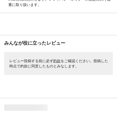
重に取り扱います。
みんなが役に立ったレビュー
レビュー投稿する前に必ず
約款
をご確認ください。投稿した
時点で約款に同意したものとみなします。