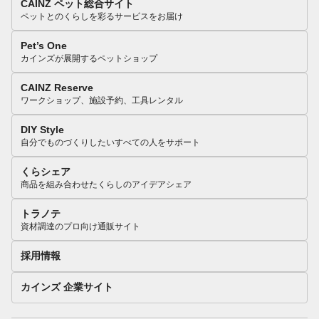
CAINZ ペット総合サイト
ペットとのくらしを彩るサービスをお届け
Pet’s One
カインズが展開するペットショップ
CAINZ Reserve
ワークショップ、施設予約、工具レンタル
DIY Style
自分でものづくりしたいすべての人をサポート
くらシェア
商品を組み合わせたくらしのアイデアシェア
トラノテ
資材調達のプロ向け通販サイト
採用情報
カインズ 企業サイト