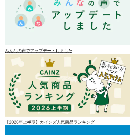
みんなの声でアップデートしました
【2026年上半期】カインズ人気商品ランキング