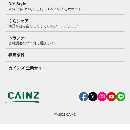
DIY Style
自分でものづくりしたいすべての人をサポート
くらシェア
商品を組み合わせたくらしのアイデアシェア
トラノテ
資材調達のプロ向け通販サイト
採用情報
カインズ 企業サイト
©
2026
CAINZ