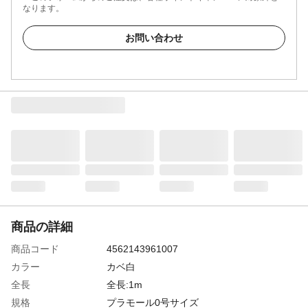
なります。
お問い合わせ
商品の詳細
商品コード
4562143961007
カラー
カベ白
全長
全長:1m
規格
プラモール0号サイズ