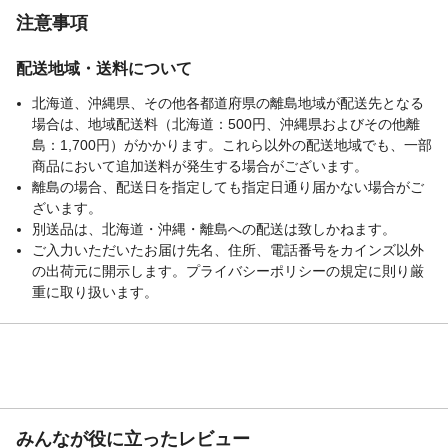
注意事項
配送地域・送料について
北海道、沖縄県、その他各都道府県の離島地域が配送先となる
場合は、地域配送料（北海道：500円、沖縄県およびその他離
島：1,700円）がかかります。これら以外の配送地域でも、一部
商品において追加送料が発生する場合がございます。
離島の場合、配送日を指定しても指定日通り届かない場合がご
ざいます。
別送品は、北海道・沖縄・離島への配送は致しかねます。
ご入力いただいたお届け先名、住所、電話番号をカインズ以外
の出荷元に開示します。プライバシーポリシーの規定に則り厳
重に取り扱います。
みんなが役に立ったレビュー