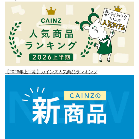
【2026年上半期】カインズ人気商品ランキング