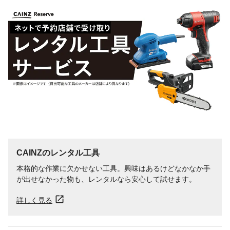
CAINZのレンタル工具
本格的な作業に欠かせない工具。興味はあるけどなかなか手
が出せなかった物も、レンタルなら安心して試せます。
詳しく見る