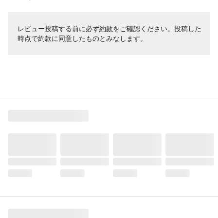
レビュー投稿する前に必ず
約款
をご確認ください。投稿した
時点で約款に同意したものとみなします。