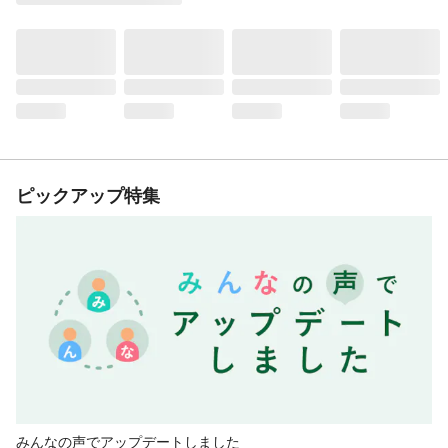
ピックアップ特集
みんなの声でアップデートしました