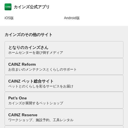
カインズ公式アプリ
iOS版
Android版
カインズのその他のサイト
となりのカインズさん
ホームセンターを遊び倒すメディア
CAINZ Reform
お住まいのメンテナンスとくらしのサポート
CAINZ ペット総合サイト
ペットとのくらしを彩るサービスをお届け
Pet’s One
カインズが展開するペットショップ
CAINZ Reserve
ワークショップ、施設予約、工具レンタル