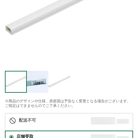
※商品のデザインや仕様、原産国は予告なく変更となる場合がございます。
ご指定はできませんのでご了承ください。
配送不可
店舗受取