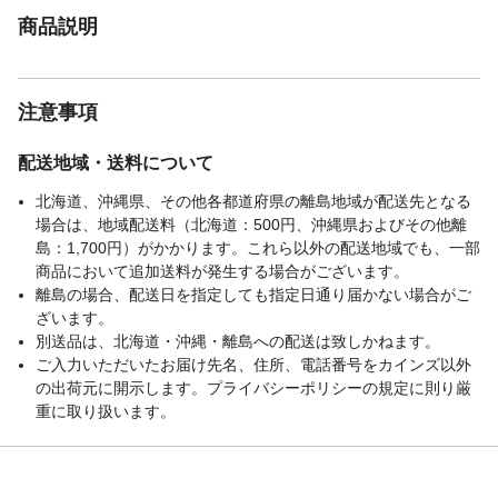
商品説明
注意事項
配送地域・送料について
北海道、沖縄県、その他各都道府県の離島地域が配送先となる
場合は、地域配送料（北海道：500円、沖縄県およびその他離
島：1,700円）がかかります。これら以外の配送地域でも、一部
商品において追加送料が発生する場合がございます。
離島の場合、配送日を指定しても指定日通り届かない場合がご
ざいます。
別送品は、北海道・沖縄・離島への配送は致しかねます。
ご入力いただいたお届け先名、住所、電話番号をカインズ以外
の出荷元に開示します。プライバシーポリシーの規定に則り厳
重に取り扱います。