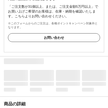
「ご注文数が31個以上、または、ご注文金額5万円以上」で
お買い上げご希望のお客様は、在庫・納期を確認いたしま
す。こちらよりお問い合わせください。
※このフォームからのご注文は、各種ポイントキャンペーン対象外と
なります。
お問い合わせ
商品の詳細