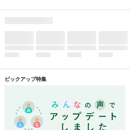
ピックアップ特集