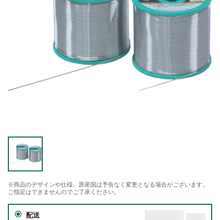
※商品のデザインや仕様、原産国は予告なく変更となる場合がございます。
ご指定はできませんのでご了承ください。
配送