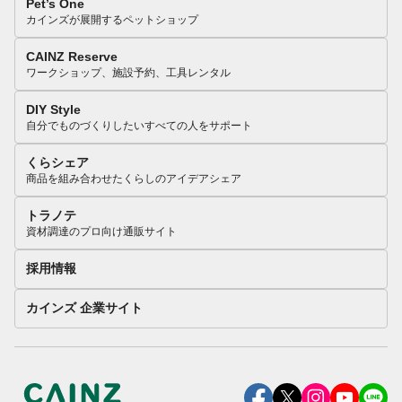
Pet’s One
カインズが展開するペットショップ
CAINZ Reserve
ワークショップ、施設予約、工具レンタル
DIY Style
自分でものづくりしたいすべての人をサポート
くらシェア
商品を組み合わせたくらしのアイデアシェア
トラノテ
資材調達のプロ向け通販サイト
採用情報
カインズ 企業サイト