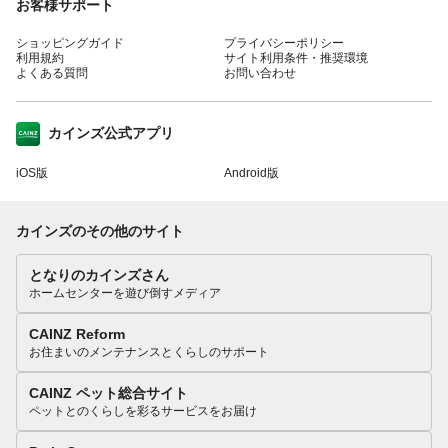
お客様サポート
ショッピングガイド
プライバシーポリシー
利用規約
サイト利用条件・推奨環境
よくある質問
お問い合わせ
カインズ公式アプリ
iOS版
Android版
カインズのその他のサイト
となりのカインズさん
ホームセンターを遊び倒すメディア
CAINZ Reform
お住まいのメンテナンスとくらしのサポート
CAINZ ペット総合サイト
ペットとのくらしを彩るサービスをお届け