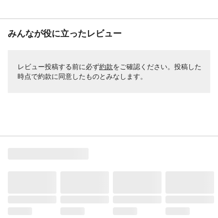
みんなが役に立ったレビュー
レビュー投稿する前に必ず
約款
をご確認ください。投稿した
時点で約款に同意したものとみなします。