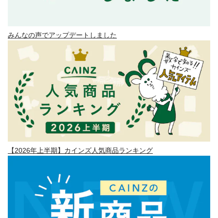
みんなの声でアップデートしました
【2026年上半期】カインズ人気商品ランキング