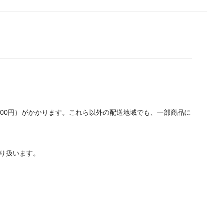
700円）がかかります。これら以外の配送地域でも、一部商品に
り扱います。