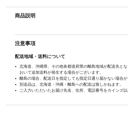
商品説明
注意事項
配送地域・送料について
北海道、沖縄県、その他各都道府県の離島地域が配送先となる
おいて追加送料が発生する場合がございます。
離島の場合、配送日を指定しても指定日通り届かない場合が
別送品は、北海道・沖縄・離島への配送は致しかねます。
ご入力いただいたお届け先名、住所、電話番号をカインズ以