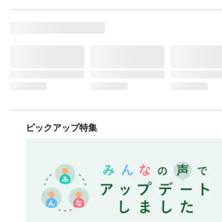
ピックアップ特集