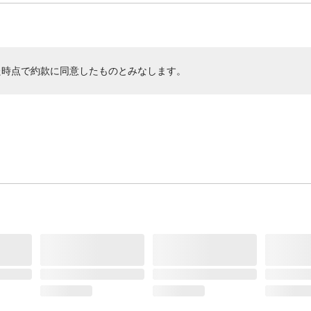
た時点で約款に同意したものとみなします。