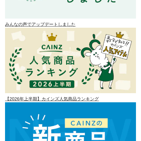
みんなの声でアップデートしました
【2026年上半期】カインズ人気商品ランキング