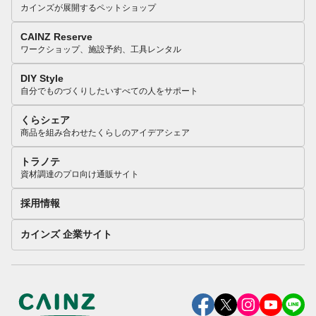
カインズが展開するペットショップ
CAINZ Reserve
ワークショップ、施設予約、工具レンタル
DIY Style
自分でものづくりしたいすべての人をサポート
くらシェア
商品を組み合わせたくらしのアイデアシェア
トラノテ
資材調達のプロ向け通販サイト
採用情報
カインズ 企業サイト