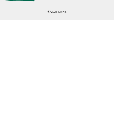
©
2026
CAINZ