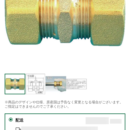
※商品のデザインや仕様、原産国は予告なく変更となる場合がございます。
ご指定はできませんのでご了承ください。
配送