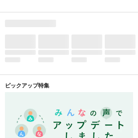
ピックアップ特集