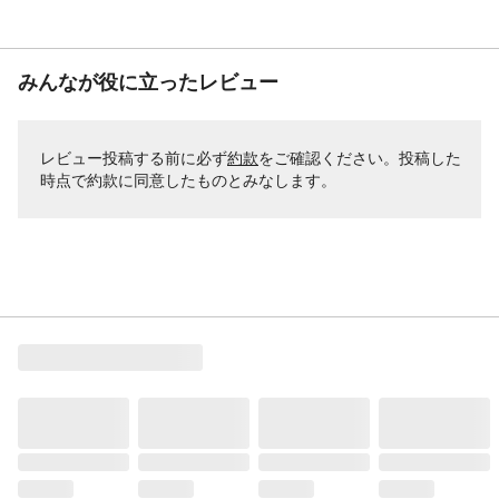
みんなが役に立ったレビュー
レビュー投稿する前に必ず
約款
をご確認ください。投稿した
時点で約款に同意したものとみなします。