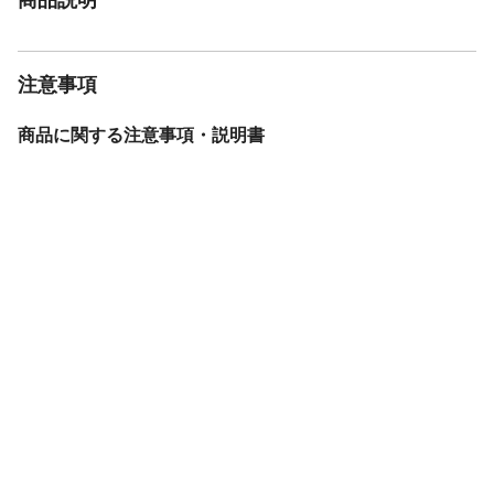
注意事項
商品に関する注意事項・説明書