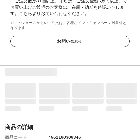
「ご注文数が31個以上、または、ご注文金額5万円以上」で
お買い上げご希望のお客様は、在庫・納期を確認いたしま
す。こちらよりお問い合わせください。
※このフォームからのご注文は、各種ポイントキャンペーン対象外と
なります。
お問い合わせ
商品の詳細
商品コード
4562180308346