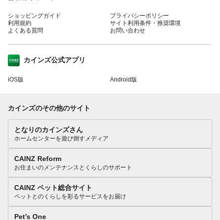
ショッピングガイド
プライバシーポリシー
利用規約
サイト利用条件・推奨環境
よくある質問
お問い合わせ
カインズ公式アプリ
iOS版
Android版
カインズのその他のサイト
となりのカインズさん
ホームセンターを遊び倒すメディア
CAINZ Reform
お住まいのメンテナンスとくらしのサポート
CAINZ ペット総合サイト
ペットとのくらしを彩るサービスをお届け
Pet’s One