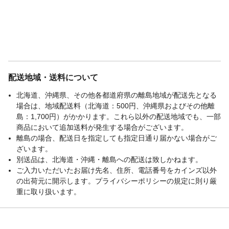
配送地域・送料について
北海道、沖縄県、その他各都道府県の離島地域が配送先となる
場合は、地域配送料（北海道：500円、沖縄県およびその他離
島：1,700円）がかかります。これら以外の配送地域でも、一部
商品において追加送料が発生する場合がございます。
離島の場合、配送日を指定しても指定日通り届かない場合がご
ざいます。
別送品は、北海道・沖縄・離島への配送は致しかねます。
ご入力いただいたお届け先名、住所、電話番号をカインズ以外
の出荷元に開示します。プライバシーポリシーの規定に則り厳
重に取り扱います。