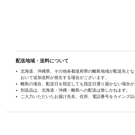
配送地域・送料について
北海道、沖縄県、その他各都道府県の離島地域が配送先となる
おいて追加送料が発生する場合がございます。
離島の場合、配送日を指定しても指定日通り届かない場合が
別送品は、北海道・沖縄・離島への配送は致しかねます。
ご入力いただいたお届け先名、住所、電話番号をカインズ以