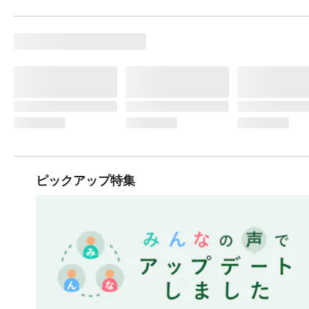
ピックアップ特集