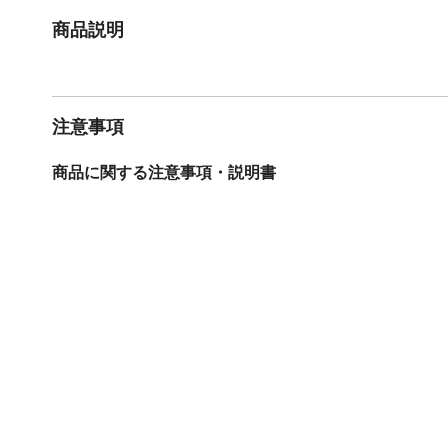
商品説明
注意事項
商品に関する注意事項・説明書