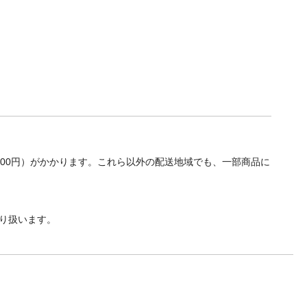
700円）がかかります。これら以外の配送地域でも、一部商品に
り扱います。