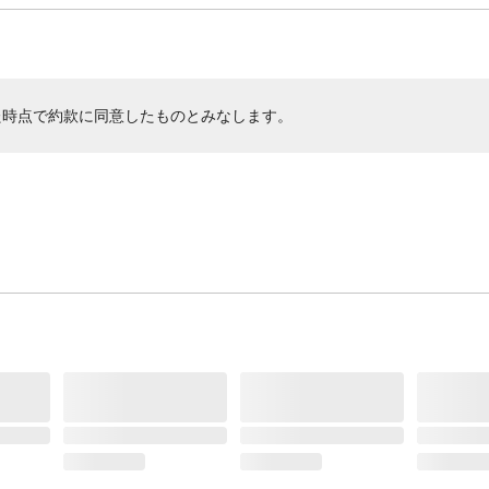
た時点で約款に同意したものとみなします。