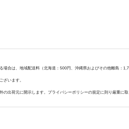
場合は、地域配送料（北海道：500円、沖縄県およびその他離島：1,
ございます。
外の出荷元に開示します。プライバシーポリシーの規定に則り厳重に取