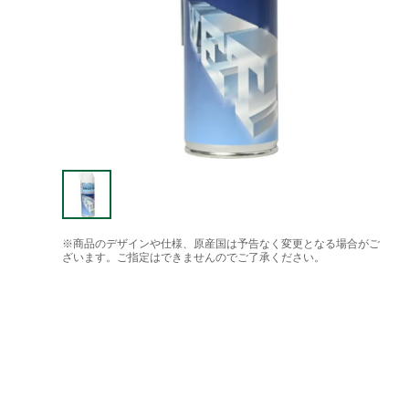
※商品のデザインや仕様、原産国は予告なく変更となる場合がご
ざいます。ご指定はできませんのでご了承ください。