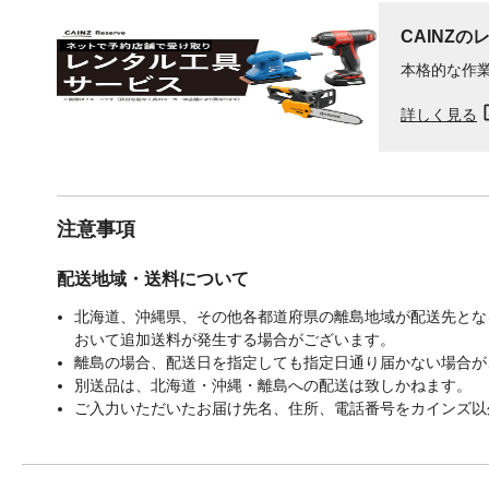
CAINZの
本格的な作
詳しく見る
注意事項
配送地域・送料について
北海道、沖縄県、その他各都道府県の離島地域が配送先となる
おいて追加送料が発生する場合がございます。
離島の場合、配送日を指定しても指定日通り届かない場合が
別送品は、北海道・沖縄・離島への配送は致しかねます。
ご入力いただいたお届け先名、住所、電話番号をカインズ以