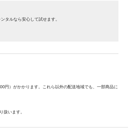
レンタルなら安心して試せます。
700円）がかかります。これら以外の配送地域でも、一部商品に
り扱います。