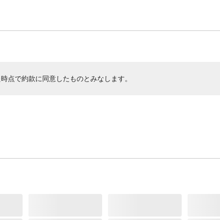
た時点で約款に同意したものとみなします。