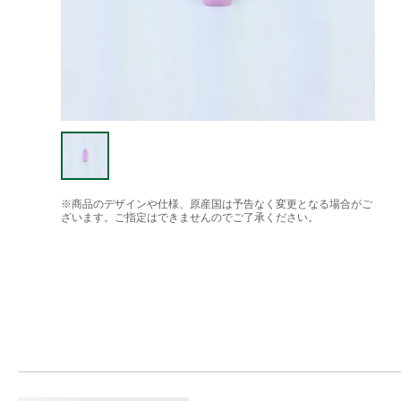
※商品のデザインや仕様、原産国は予告なく変更となる場合がご
ざいます。ご指定はできませんのでご了承ください。