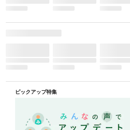
ピックアップ特集