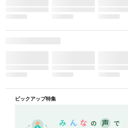
ピックアップ特集