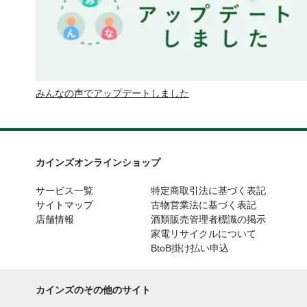
みんなの声でアップデートしました
カインズオンラインショップ
サービス一覧
特定商取引法に基づく表記
サイトマップ
古物営業法に基づく表記
店舗情報
酒類販売管理者標識の掲示
家電リサイクルについて
BtoB掛け払い申込
カインズのその他のサイト