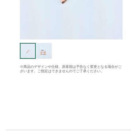
※商品のデザインや仕様、原産国は予告なく変更となる場合がご
ざいます。ご指定はできませんのでご了承ください。