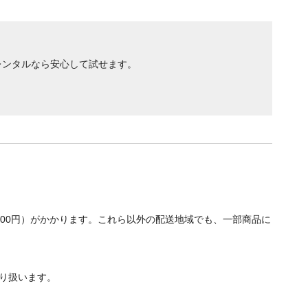
レンタルなら安心して試せます。
700円）がかかります。これら以外の配送地域でも、一部商品に
り扱います。