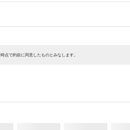
た時点で約款に同意したものとみなします。