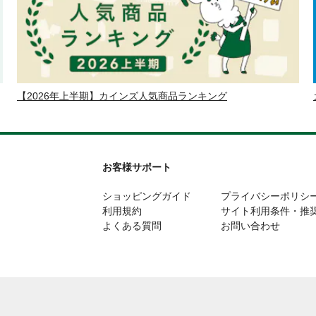
【2026年上半期】カインズ人気商品ランキング
お客様サポート
ショッピングガイド
プライバシーポリシ
利用規約
サイト利用条件・推
よくある質問
お問い合わせ