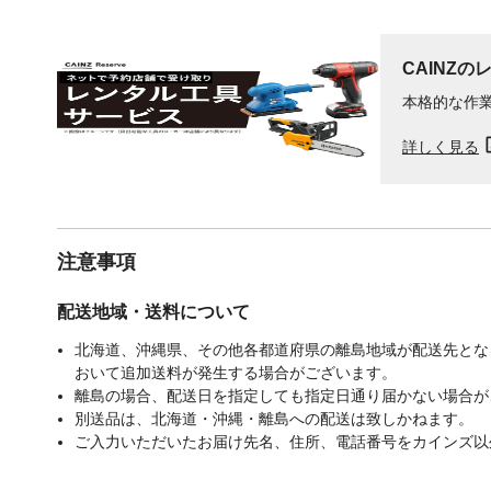
CAINZの
本格的な作
詳しく見る
注意事項
配送地域・送料について
北海道、沖縄県、その他各都道府県の離島地域が配送先となる
おいて追加送料が発生する場合がございます。
離島の場合、配送日を指定しても指定日通り届かない場合が
別送品は、北海道・沖縄・離島への配送は致しかねます。
ご入力いただいたお届け先名、住所、電話番号をカインズ以