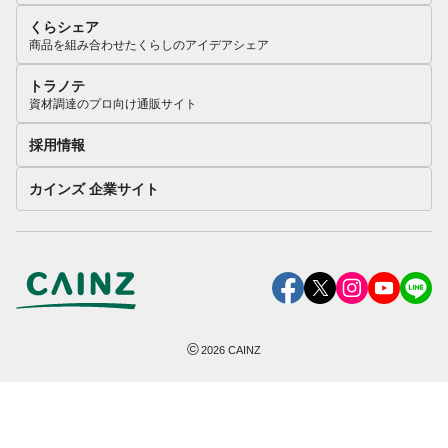
くらシェア
商品を組み合わせたくらしのアイデアシェア
トラノテ
資材調達のプロ向け通販サイト
採用情報
カインズ 企業サイト
©
2026
CAINZ