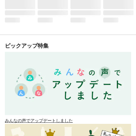
ピックアップ特集
みんなの声でアップデートしました