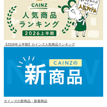
【2026年上半期】カインズ人気商品ランキング
カインズの新商品・新着商品