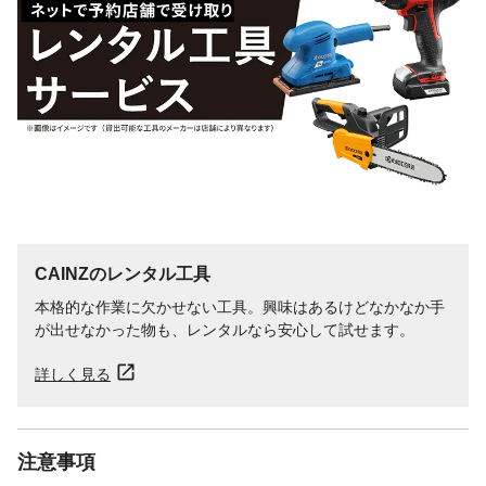
CAINZのレンタル工具
本格的な作業に欠かせない工具。興味はあるけどなかなか手
が出せなかった物も、レンタルなら安心して試せます。
詳しく見る
注意事項