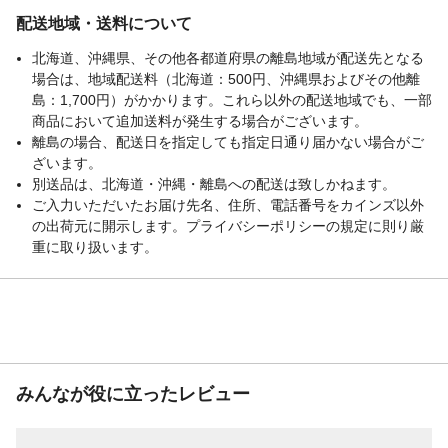
配送地域・送料について
北海道、沖縄県、その他各都道府県の離島地域が配送先となる
場合は、地域配送料（北海道：500円、沖縄県およびその他離
島：1,700円）がかかります。これら以外の配送地域でも、一部
商品において追加送料が発生する場合がございます。
離島の場合、配送日を指定しても指定日通り届かない場合がご
ざいます。
別送品は、北海道・沖縄・離島への配送は致しかねます。
ご入力いただいたお届け先名、住所、電話番号をカインズ以外
の出荷元に開示します。プライバシーポリシーの規定に則り厳
重に取り扱います。
みんなが役に立ったレビュー