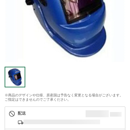
※商品のデザインや仕様、原産国は予告なく変更となる場合がございます。
ご指定はできませんのでご了承ください。
配送