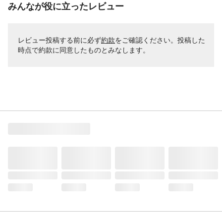
みんなが役に立ったレビュー
レビュー投稿する前に必ず
約款
をご確認ください。投稿した
時点で約款に同意したものとみなします。