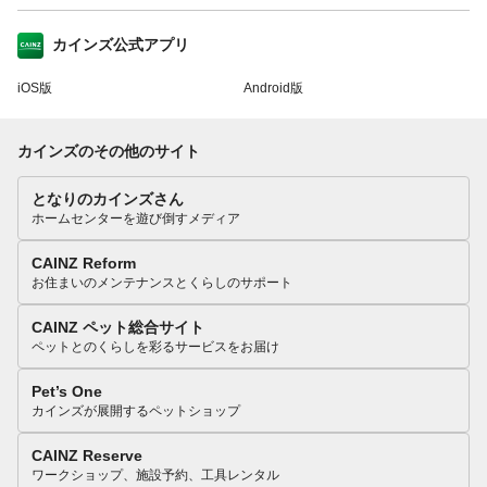
カインズ公式アプリ
iOS版
Android版
カインズのその他のサイト
となりのカインズさん
ホームセンターを遊び倒すメディア
CAINZ Reform
お住まいのメンテナンスとくらしのサポート
CAINZ ペット総合サイト
ペットとのくらしを彩るサービスをお届け
Pet’s One
カインズが展開するペットショップ
CAINZ Reserve
ワークショップ、施設予約、工具レンタル