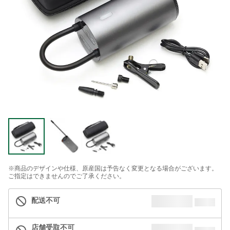
※商品のデザインや仕様、原産国は予告なく変更となる場合がございます。
ご指定はできませんのでご了承ください。
配送不可
店舗受取不可