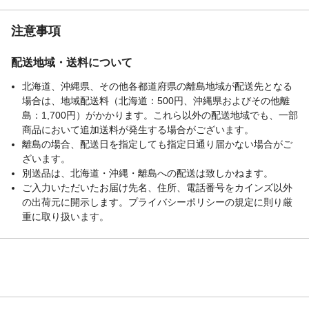
注意事項
配送地域・送料について
北海道、沖縄県、その他各都道府県の離島地域が配送先となる
場合は、地域配送料（北海道：500円、沖縄県およびその他離
島：1,700円）がかかります。これら以外の配送地域でも、一部
商品において追加送料が発生する場合がございます。
離島の場合、配送日を指定しても指定日通り届かない場合がご
ざいます。
別送品は、北海道・沖縄・離島への配送は致しかねます。
ご入力いただいたお届け先名、住所、電話番号をカインズ以外
の出荷元に開示します。プライバシーポリシーの規定に則り厳
重に取り扱います。