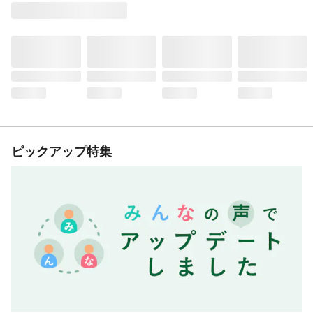
ピックアップ特集