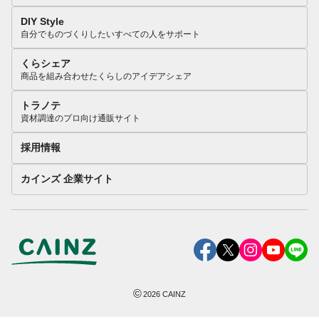
DIY Style
自分でものづくりしたいすべての人をサポート
くらシェア
商品を組み合わせたくらしのアイデアシェア
トラノテ
資材調達のプロ向け通販サイト
採用情報
カインズ 企業サイト
©
2026
CAINZ