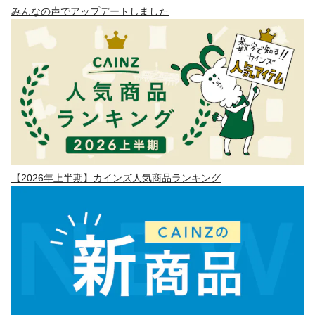
みんなの声でアップデートしました
【2026年上半期】カインズ人気商品ランキング