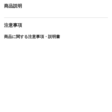
商品説明
注意事項
商品に関する注意事項・説明書