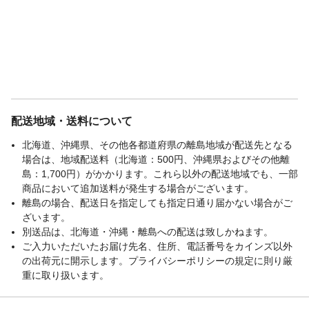
配送地域・送料について
北海道、沖縄県、その他各都道府県の離島地域が配送先となる
場合は、地域配送料（北海道：500円、沖縄県およびその他離
島：1,700円）がかかります。これら以外の配送地域でも、一部
商品において追加送料が発生する場合がございます。
離島の場合、配送日を指定しても指定日通り届かない場合がご
ざいます。
別送品は、北海道・沖縄・離島への配送は致しかねます。
ご入力いただいたお届け先名、住所、電話番号をカインズ以外
の出荷元に開示します。プライバシーポリシーの規定に則り厳
重に取り扱います。