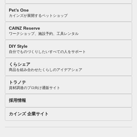
Pet’s One
カインズが展開するペットショップ
CAINZ Reserve
ワークショップ、施設予約、工具レンタル
DIY Style
自分でものづくりしたいすべての人をサポート
くらシェア
商品を組み合わせたくらしのアイデアシェア
トラノテ
資材調達のプロ向け通販サイト
採用情報
カインズ 企業サイト