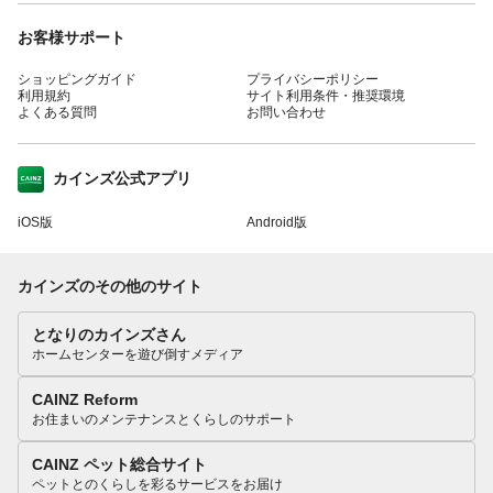
お客様サポート
ショッピングガイド
プライバシーポリシー
利用規約
サイト利用条件・推奨環境
よくある質問
お問い合わせ
カインズ公式アプリ
iOS版
Android版
カインズのその他のサイト
となりのカインズさん
ホームセンターを遊び倒すメディア
CAINZ Reform
お住まいのメンテナンスとくらしのサポート
CAINZ ペット総合サイト
ペットとのくらしを彩るサービスをお届け