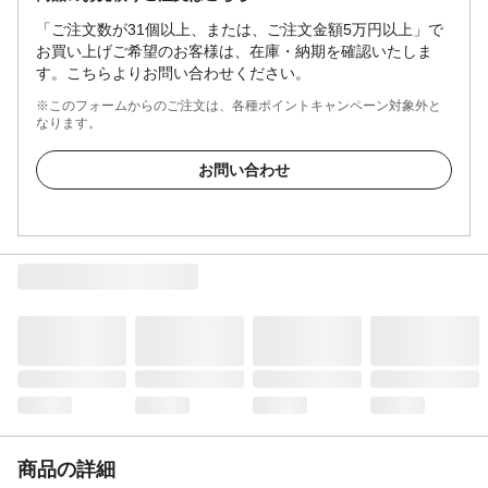
「ご注文数が31個以上、または、ご注文金額5万円以上」で
お買い上げご希望のお客様は、在庫・納期を確認いたしま
す。こちらよりお問い合わせください。
※このフォームからのご注文は、各種ポイントキャンペーン対象外と
なります。
お問い合わせ
商品の詳細