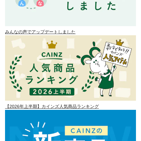
みんなの声でアップデートしました
【2026年上半期】カインズ人気商品ランキング