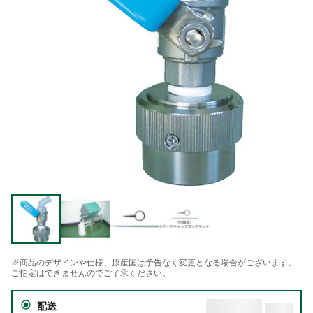
※商品のデザインや仕様、原産国は予告なく変更となる場合がございます。
ご指定はできませんのでご了承ください。
配送