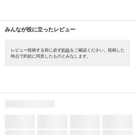
みんなが役に立ったレビュー
レビュー投稿する前に必ず
約款
をご確認ください。投稿した
時点で約款に同意したものとみなします。