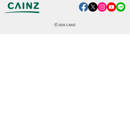
©
2026
CAINZ