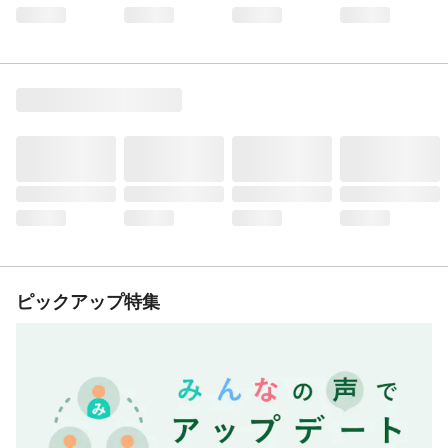
ピックアップ特集