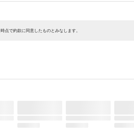
た時点で約款に同意したものとみなします。