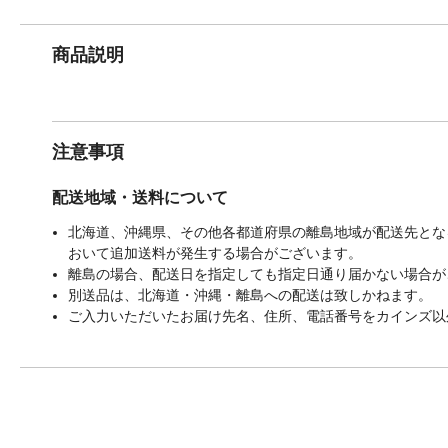
商品説明
注意事項
配送地域・送料について
北海道、沖縄県、その他各都道府県の離島地域が配送先となる
おいて追加送料が発生する場合がございます。
離島の場合、配送日を指定しても指定日通り届かない場合が
別送品は、北海道・沖縄・離島への配送は致しかねます。
ご入力いただいたお届け先名、住所、電話番号をカインズ以