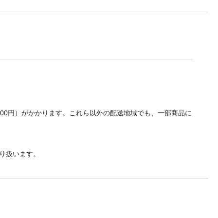
700円）がかかります。これら以外の配送地域でも、一部商品に
り扱います。