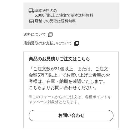
基本送料のみ
5,000円以上ご注文で基本送料無料
店舗での受取は送料無料
送料について
店舗受取のお支払いについて
商品のお見積りご注文はこちら
「ご注文数が31個以上、または、ご注文
金額5万円以上」でお買い上げご希望のお
客様は、在庫・納期を確認いたします。
こちらよりお問い合わせください。
※このフォームからのご注文は、各種ポイントキ
ャンペーン対象外となります。
お問い合わせ