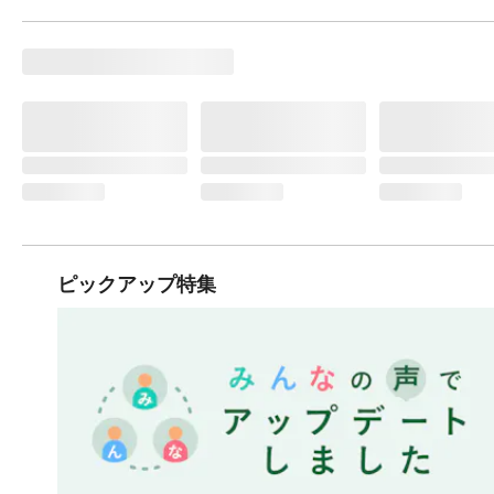
ピックアップ特集