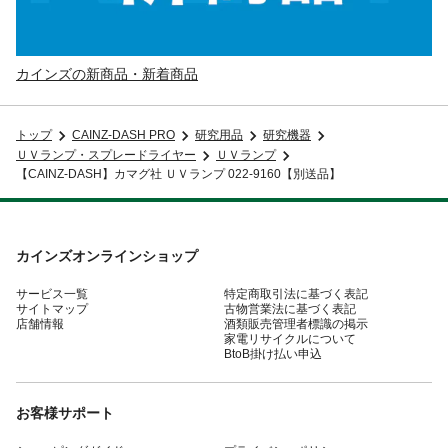
カインズの新商品・新着商品
トップ
CAINZ-DASH PRO
研究用品
研究機器
ＵＶランプ・スプレードライヤー
ＵＶランプ
【CAINZ-DASH】カマグ社 ＵＶランプ 022-9160【別送品】
カインズオンラインショップ
サービス一覧
特定商取引法に基づく表記
サイトマップ
古物営業法に基づく表記
店舗情報
酒類販売管理者標識の掲示
家電リサイクルについて
BtoB掛け払い申込
お客様サポート