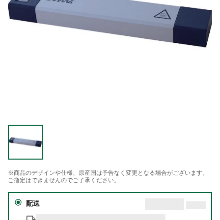
※商品のデザインや仕様、原産国は予告なく変更となる場合がございます。
ご指定はできませんのでご了承ください。
配送