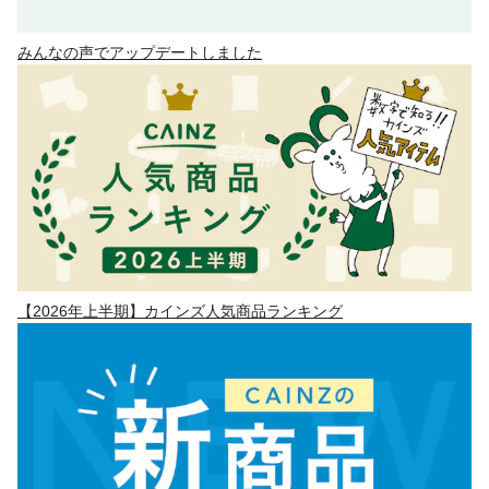
みんなの声でアップデートしました
【2026年上半期】カインズ人気商品ランキング