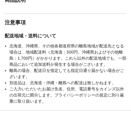
注意事項
配送地域・送料について
北海道、沖縄県、その他各都道府県の離島地域が配送先となる
場合は、地域配送料（北海道：500円、沖縄県およびその他離
島：1,700円）がかかります。これら以外の配送地域でも、一部
商品において追加送料が発生する場合がございます。
離島の場合、配送日を指定しても指定日通り届かない場合がご
ざいます。
別送品は、北海道・沖縄・離島への配送は致しかねます。
ご入力いただいたお届け先名、住所、電話番号をカインズ以外
の出荷元に開示します。プライバシーポリシーの規定に則り厳
重に取り扱います。