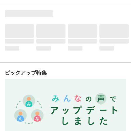
ピックアップ特集