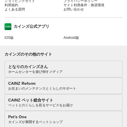
ショッピングガイド
プライバシーポリシー
利用規約
サイト利用条件・推奨環境
よくある質問
お問い合わせ
カインズ公式アプリ
iOS版
Android版
カインズのその他のサイト
となりのカインズさん
ホームセンターを遊び倒すメディア
CAINZ Reform
お住まいのメンテナンスとくらしのサポート
CAINZ ペット総合サイト
ペットとのくらしを彩るサービスをお届け
Pet’s One
カインズが展開するペットショップ