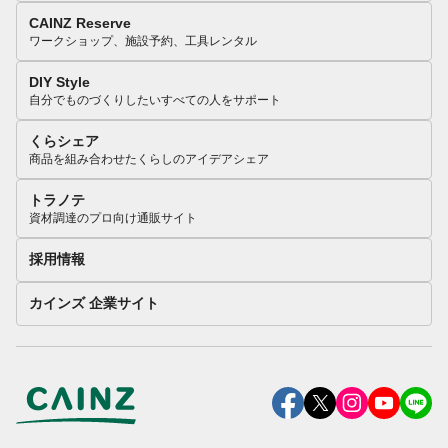
CAINZ Reserve
ワークショップ、施設予約、工具レンタル
DIY Style
自分でものづくりしたいすべての人をサポート
くらシェア
商品を組み合わせたくらしのアイデアシェア
トラノテ
資材調達のプロ向け通販サイト
採用情報
カインズ 企業サイト