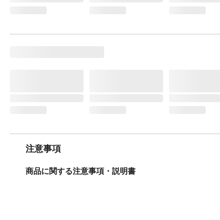
注意事項
商品に関する注意事項・説明書