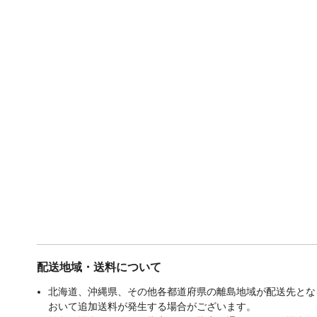
配送地域・送料について
北海道、沖縄県、その他各都道府県の離島地域が配送先となる
おいて追加送料が発生する場合がございます。