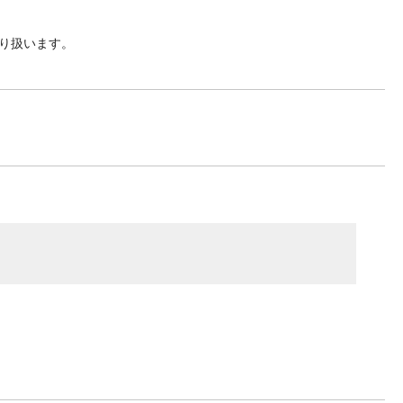
り扱います。