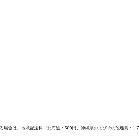
場合は、地域配送料（北海道：500円、沖縄県およびその他離島：1,