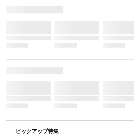
ピックアップ特集