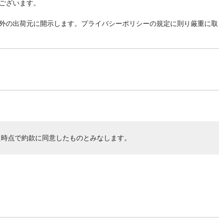
ございます。
外の出荷元に開示します。プライバシーポリシーの規定に則り厳重に取
た時点で約款に同意したものとみなします。