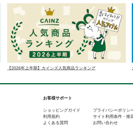
【2026年上半期】カインズ人気商品ランキング
お客様サポート
ショッピングガイド
プライバシーポリシ
利用規約
サイト利用条件・推
よくある質問
お問い合わせ