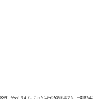
700円）がかかります。これら以外の配送地域でも、一部商品に