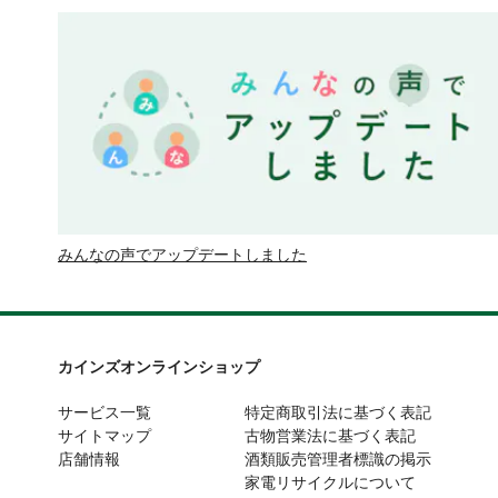
みんなの声でアップデートしました
カインズオンラインショップ
サービス一覧
特定商取引法に基づく表記
サイトマップ
古物営業法に基づく表記
店舗情報
酒類販売管理者標識の掲示
家電リサイクルについて