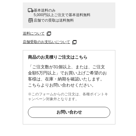
基本送料のみ
5,000円以上ご注文で基本送料無料
店舗での受取は送料無料
送料について
店舗受取のお支払いについて
商品のお見積りご注文はこちら
「ご注文数が31個以上、または、ご注文
金額5万円以上」でお買い上げご希望のお
客様は、在庫・納期を確認いたします。
こちらよりお問い合わせください。
※このフォームからのご注文は、各種ポイントキ
ャンペーン対象外となります。
お問い合わせ