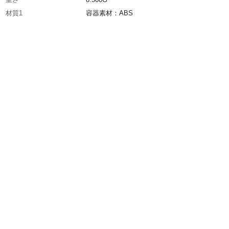
材質1
容器素材：ABS