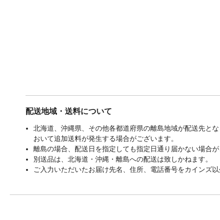
配送地域・送料について
北海道、沖縄県、その他各都道府県の離島地域が配送先となる
おいて追加送料が発生する場合がございます。
離島の場合、配送日を指定しても指定日通り届かない場合が
別送品は、北海道・沖縄・離島への配送は致しかねます。
ご入力いただいたお届け先名、住所、電話番号をカインズ以