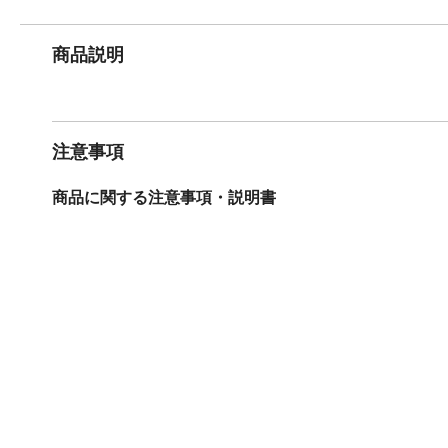
商品説明
注意事項
商品に関する注意事項・説明書