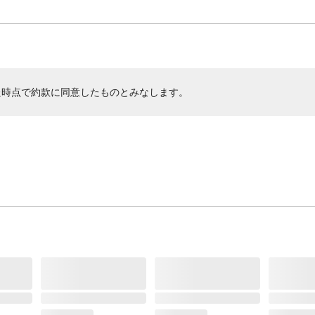
た時点で約款に同意したものとみなします。