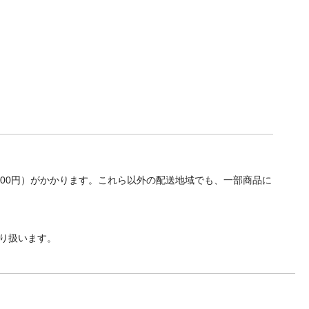
700円）がかかります。これら以外の配送地域でも、一部商品に
り扱います。