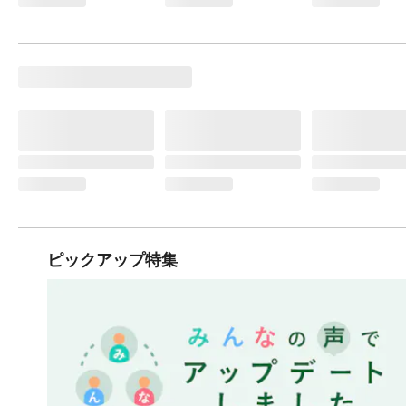
ピックアップ特集