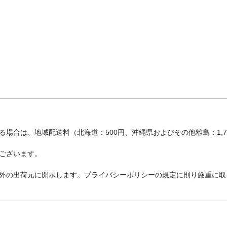
場合は、地域配送料（北海道：500円、沖縄県およびその他離島：1,
ございます。
外の出荷元に開示します。プライバシーポリシーの規定に則り厳重に取