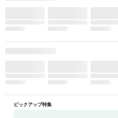
ピックアップ特集