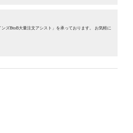
ンズBtoB大量注文アシスト」を承っております。 お気軽に