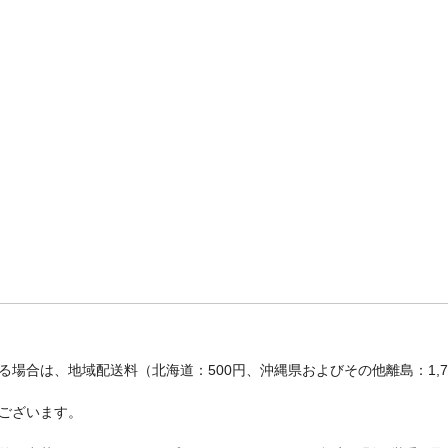
場合は、地域配送料（北海道：500円、沖縄県およびその他離島：1,
ございます。