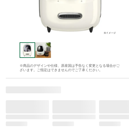
※商品のデザインや仕様、原産国は予告なく変更となる場合がご
ざいます。ご指定はできませんのでご了承ください。