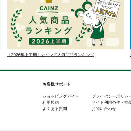
【2026年上半期】カインズ人気商品ランキング
お客様サポート
ショッピングガイド
プライバシーポリシ
利用規約
サイト利用条件・推
よくある質問
お問い合わせ