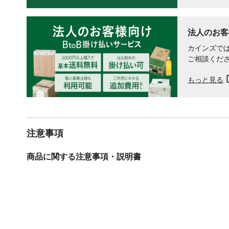
法人のお客
カインズでは
ご相談くだ
もっと見る
注意事項
商品に関する注意事項・説明書