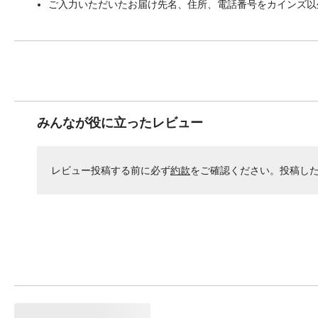
ご入力いただいたお届け先名、住所、電話番号をカインズ以
みんなが役に立ったレビュー
レビュー投稿する前に必ず
約款
をご確認ください。投稿し