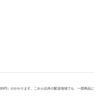
700円）がかかります。これら以外の配送地域でも、一部商品に