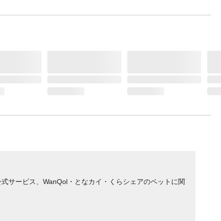
サービス、WanQol・となカイ・くらシェアのペットに関