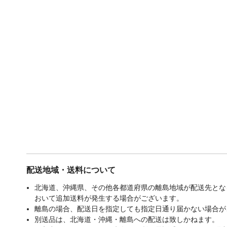
配送地域・送料について
北海道、沖縄県、その他各都道府県の離島地域が配送先となる
おいて追加送料が発生する場合がございます。
離島の場合、配送日を指定しても指定日通り届かない場合が
別送品は、北海道・沖縄・離島への配送は致しかねます。