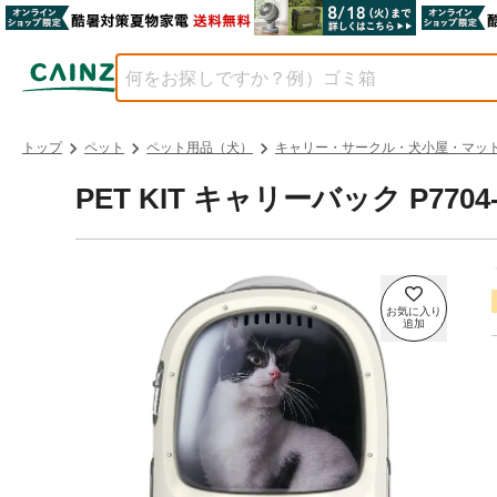
トップ
ペット
ペット用品（犬）
キャリー・サークル・犬小屋・マッ
PET KIT キャリーバック P7704