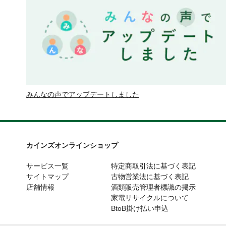
みんなの声でアップデートしました
カインズオンラインショップ
サービス一覧
特定商取引法に基づく表記
サイトマップ
古物営業法に基づく表記
店舗情報
酒類販売管理者標識の掲示
家電リサイクルについて
BtoB掛け払い申込