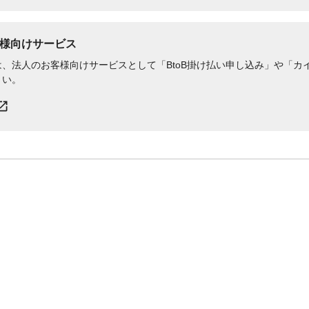
様向けサービス
、法人のお客様向けサービスとして「BtoB掛け払い申し込み」や「カイ
さい。