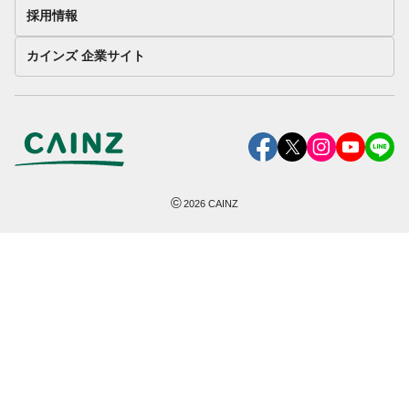
採用情報
カインズ 企業サイト
©
2026
CAINZ