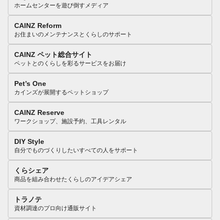
ホームセンターを遊び倒すメディア
CAINZ Reform
お住まいのメンテナンスとくらしのサポート
CAINZ ペット総合サイト
ペットとのくらしを彩るサービスをお届け
Pet’s One
カインズが展開するペットショップ
CAINZ Reserve
ワークショップ、施設予約、工具レンタル
DIY Style
自分でものづくりしたいすべての人をサポート
くらシェア
商品を組み合わせたくらしのアイデアシェア
トラノテ
資材調達のプロ向け通販サイト