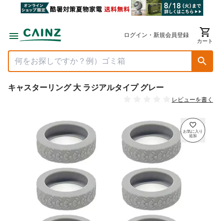
ログイン・新規会員登録
カート
キャスターリング 大 ラジアルタイプ グレー
レビューを書く