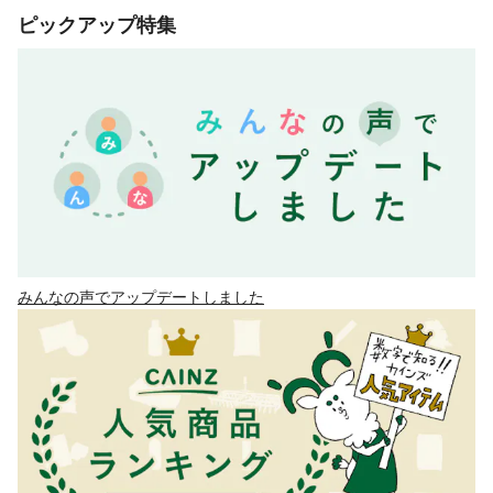
ピックアップ特集
みんなの声でアップデートしました