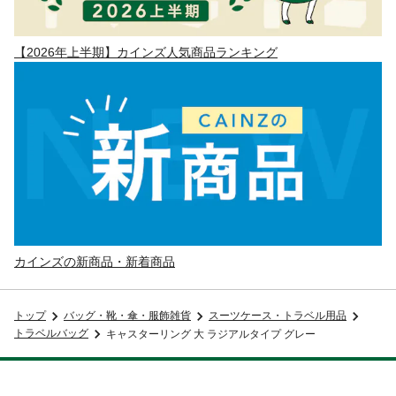
【2026年上半期】カインズ人気商品ランキング
カインズの新商品・新着商品
トップ
バッグ・靴・傘・服飾雑貨
スーツケース・トラベル用品
トラベルバッグ
キャスターリング 大 ラジアルタイプ グレー