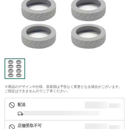
※商品のデザインや仕様、原産国は予告なく変更となる場合がございます。
ご指定はできませんのでご了承ください。
配送
店舗受取不可