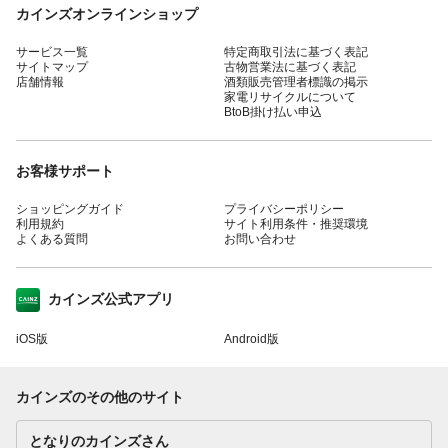
カインズオンラインショップ
サービス一覧
特定商取引法に基づく表記
サイトマップ
古物営業法に基づく表記
店舗情報
酒類販売管理者標識の掲示
家電リサイクルについて
BtoB掛け払い申込
お客様サポート
ショッピングガイド
プライバシーポリシー
利用規約
サイト利用条件・推奨環境
よくある質問
お問い合わせ
カインズ公式アプリ
iOS版
Android版
カインズのその他のサイト
となりのカインズさん